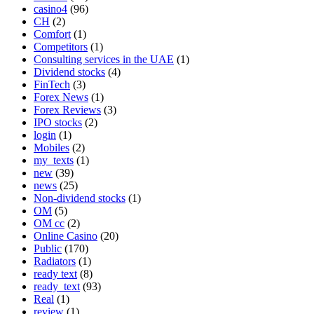
casino4
(96)
CH
(2)
Comfort
(1)
Competitors
(1)
Consulting services in the UAE
(1)
Dividend stocks
(4)
FinTech
(3)
Forex News
(1)
Forex Reviews
(3)
IPO stocks
(2)
login
(1)
Mobiles
(2)
my_texts
(1)
new
(39)
news
(25)
Non-dividend stocks
(1)
OM
(5)
OM cc
(2)
Online Casino
(20)
Public
(170)
Radiators
(1)
ready text
(8)
ready_text
(93)
Real
(1)
review
(1)