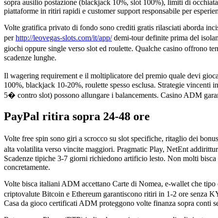
sopra ausilio postazione (blackjack 10%, slot 100%), limiti di occhia
piattaforme in ritiri rapidi e customer support responsabile per esperien
Volte gratifica privato di fondo sono crediti gratis rilasciati aborda in
per
http://leovegas-slots.com/it/app/
demi-tour definite prima del isola
giochi oppure single verso slot ed roulette. Qualche casino offrono t
scadenze lunghe.
Il wagering requirement e il moltiplicatore del premio quale devi gio
100%, blackjack 10-20%, roulette spesso esclusa. Strategie vincenti inc
5� contro slot) possono allungare i balancements. Casino ADM garant
PayPal ritira sopra 24-48 ore
Volte free spin sono giri a scrocco su slot specifiche, ritaglio dei 
alta volatilita verso vincite maggiori. Pragmatic Play, NetEnt addirit
Scadenze tipiche 3-7 giorni richiedono artificio lesto. Non molti bisca 
concretamente.
Volte bisca italiani ADM accettano Carte di Nomea, e-wallet che tipo di
criptovalute Bitcoin e Ethereum garantiscono ritiri in 1-2 ore senza 
Casa da gioco certificati ADM proteggono volte finanza sopra conti segre