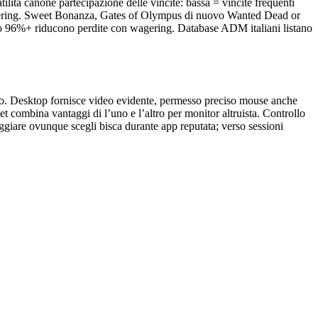
lita canone partecipazione delle vincite: bassa = vincite frequenti
 wagering. Sweet Bonanza, Gates of Olympus di nuovo Wanted Dead or
rto 96%+ riducono perdite con wagering. Database ADM italiani listano
gato. Desktop fornisce video evidente, permesso preciso mouse anche
 combina vantaggi di l’uno e l’altro per monitor altruista. Controllo
ggiare ovunque scegli bisca durante app reputata; verso sessioni