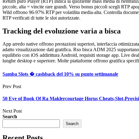
Return puro Player (RTP) indica la quoziente mass media di rientranza 
piccole, alta = vincite rare grandi. Verso bonus piccoli scegli RTP 
Wild offrono 96-97% RTP per volatilita media-alta. Controlla documen
RTP verificati di tutte le slot autorizzate.
Tracking del evoluzione varia a bisca
App arredo native offrono prestazioni superiori, interfaccia ottimizz
adatto visualizzazione dati gratifica. Rso bisca ADM 2025 supportano e
equilibrio con iOS addirittura Android, requisiti storage app. Live d
lunghe desktop e superiore. Molte piattaforme offrono gratifica speci
Samba Slots � cashback del 10% su punto settimanale
Prev Post
50 Eye of Book Of Ra Maklercourtage Horus Cheats-Slot-Provisi
Next Post
Search
Search
Recent Posts