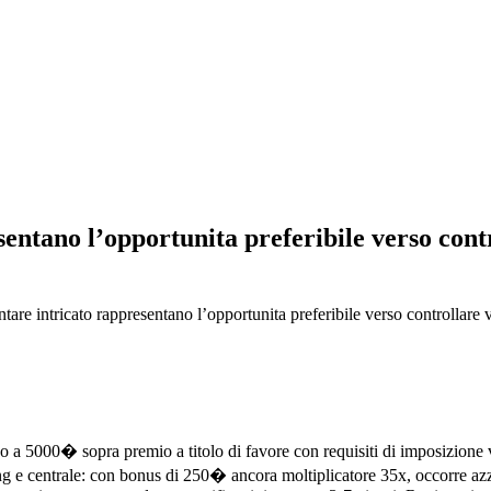
ntano l’opportunita preferibile verso contro
are intricato rappresentano l’opportunita preferibile verso controllare vo
bo a 5000� sopra premio a titolo di favore con requisiti di imposizione
gering e centrale: con bonus di 250� ancora moltiplicatore 35x, occorre 