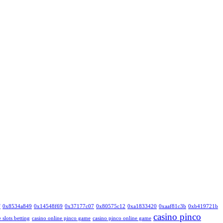
f
0x8534a849
0x14548f69
0x37177c07
0x80575c12
0xa1833420
0xaaf81c3b
0xb419721b
casino pinco
 slots betting
casino online pinco game
casino pinco online game