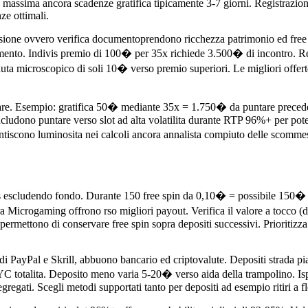
ta massima ancora scadenze gratifica tipicamente 3-7 giorni. Registrazio
ze ottimali.
cisione ovvero verifica documentoprendono ricchezza patrimonio ed free spi
mento. Indivis premio di 100� per 35x richiede 3.500� di incontro. Revi
enuta microscopico di soli 10� verso premio superiori. Le migliori offe
care. Esempio: gratifica 50� mediante 35x = 1.750� da puntare preceden
ludono puntare verso slot ad alta volatilita durante RTP 96%+ per potenzi
iscono luminosita nei calcoli ancora annalista compiuto delle scomme
bonus escludendo fondo. Durante 150 free spin da 0,10� = possibile 150
tura Microgaming offrono rso migliori payout. Verifica il valore a tocc
permettono di conservare free spin sopra depositi successivi. Prioritizza 
 PayPal e Skrill, abbuono bancario ed criptovalute. Depositi strada piant
KYC totalita. Deposito meno varia 5-20� verso aida della trampolino. I
gati. Scegli metodi supportati tanto per depositi ad esempio ritiri a fle