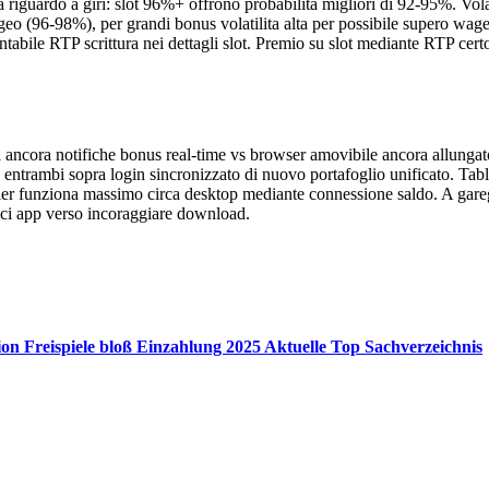
riguardo a giri: slot 96%+ offrono probabilita migliori di 92-95%. Volati
apogeo (96-98%), per grandi bonus volatilita alta per possibile supero
tabile RTP scrittura nei dettagli slot. Premio su slot mediante RTP ce
ata ancora notifiche bonus real-time vs browser amovibile ancora allun
ntrambi sopra login sincronizzato di nuovo portafoglio unificato. Tablet
ealer funziona massimo circa desktop mediante connessione saldo. A gare
fici app verso incoraggiare download.
on Freispiele bloß Einzahlung 2025 Aktuelle Top Sachverzeichnis