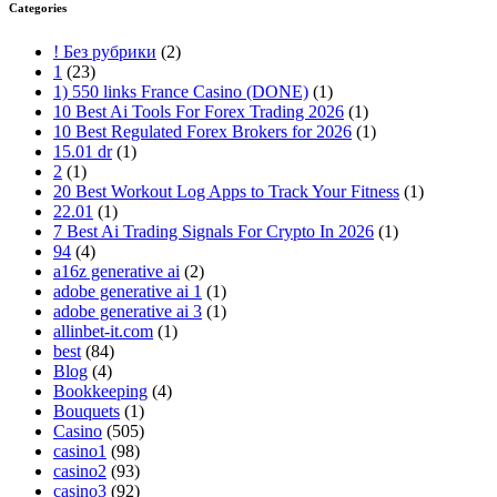
Categories
! Без рубрики
(2)
1
(23)
1) 550 links France Casino (DONE)
(1)
10 Best Ai Tools For Forex Trading 2026
(1)
10 Best Regulated Forex Brokers for 2026
(1)
15.01 dr
(1)
2
(1)
20 Best Workout Log Apps to Track Your Fitness
(1)
22.01
(1)
7 Best Ai Trading Signals For Crypto In 2026
(1)
94
(4)
a16z generative ai
(2)
adobe generative ai 1
(1)
adobe generative ai 3
(1)
allinbet-it.com
(1)
best
(84)
Blog
(4)
Bookkeeping
(4)
Bouquets
(1)
Casino
(505)
casino1
(98)
casino2
(93)
casino3
(92)