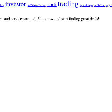
trading
investor
stock
i0cg
pel2xbkef3d8zc
vywvbd4gqnu0fs36n
xyyx
cts and services around. Shop now and start finding great deals!