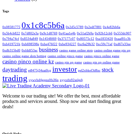
Tags
0x1c8c5b6a
0x08581775
0x2d5c5789
0x2edf7881
0x4e82bb6a
0x5b4cb822
0x7d802e3a
0x9c1d8769
0x41aa1e4b
0x51af2b9a
0x92b12cb6
0x553dc907
0x794a74cf
0x8534a849
0x14548f69
0x37177c07
0x80575c12
0xa1833420
0xaaf81c3b
0xb419721b
0xb698598e
0xbe476f22
0xbe934227
0xc6a29b32
0xc59c71af
0xd67e33ee
business
0xdb315bd0
0xfddf53ac
casino game online stots
casino online game pin up
casino online game slots betting
casino online pinco game
casino pinco online game
casino pinco online kz
casino pin up game
casino pin up online game
investor
daytrading
stock
et8475j34zai0cg
pel2xbkef3d8zc
trading
vywvbd4gqnu0fs36n
xyyxifn92snlgdj
Welcome to our trading site! We offer the best, most affordable
products and services around. Shop now and start finding great
deals!
Quick links