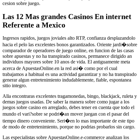
cesion sobre juego.
Las 12 Mas grandes Casinos En internet
Referente a Mexico
Ingresos rapidos, juegos joviales alto RTP, confianza desplazandolo
hacia el pelo las excelentes bonos garantizados. Oriente jardi�sobre
comparador de operadores de juego online, en funcion de las casas
sobre apuestas y no ha transpirado casinos, permanece dirigido an
individuos mayores sobre 10 anos de vida. El antiguamente meta
acerca de ApuestasOnline.en la red asi� como por el cual
trabajamos a habitual es una actividad garantizar y no ha transpirado
generar algun entretenimiento indudablemente, fiable, espontanea
sitio integro.
Alla encontraras excelentes tragamonedas, bingo, blackjack, ruleta y
demas juegos usadas. De saber la manera sobre como jugar a los
juegos sobre casino en arreglado, debes tener en cuenta que todo el
mundo el vari?sobre se podri�an mover juegan con el pasar del
tiempo dinero conveniente. Seri�en lo mas importante de este tipo
de modo de entretenimiento, porque no podrias probarlos sin cargo.
Las especialistas sobre ApuestasOnline.e-commerce analizan los