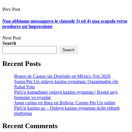
Prev Post
Non abbiamo messaggero le clausole 3) ed 4) qua scapolo verso
produrre un’impressione
Next Post
Search
Search
Recent Posts
Bonos de Casino sin Depósito en México Top 2026
Sonra Pin Up onlayn kazino oynamaq: Qazanmağın Ən
Rahat Yolu
PinUp kumarhane onlayn kazino oynamaq | Rəsmi sayt,
bonuslar və oyunlar
Jugar casino en línea en Bolivia: Casino Pin Up online
PinUp kazino az – Onlayn kazino oynamaq üçün etibarlı
platforma
Recent Comments