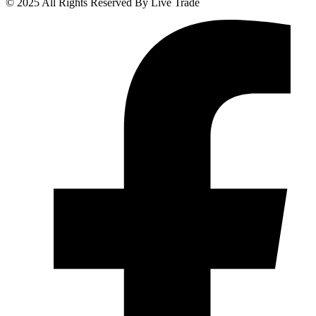
© 2025 All Rights Reserved By Live Trade