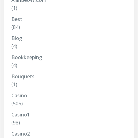
(1)
Best
(84)
Blog
(4)
Bookkeeping
(4)
Bouquets
(1)
Casino
(505)
Casino1
(98)
Casino2