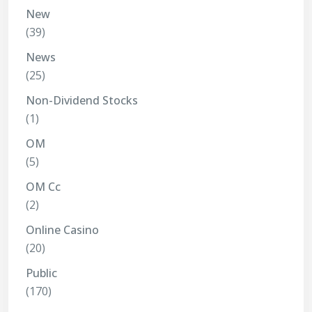
New
(39)
News
(25)
Non-Dividend Stocks
(1)
OM
(5)
OM Cc
(2)
Online Casino
(20)
Public
(170)