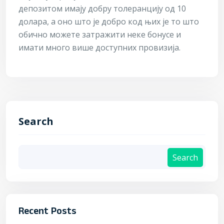
депозитом имају добру толеранцију од 10
долара, а оно што је добро код њих је то што
обично можете затражити неке бонусе и
имати много више доступних провизија.
Search
Search
Recent Posts