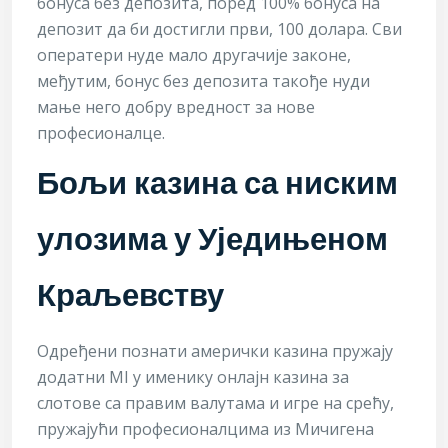
бонуса без депозита, поред 100% бонуса на
депозит да би достигли први, 100 долара. Сви
оператери нуде мало другачије законе,
међутим, бонус без депозита такође нуди
мање него добру вредност за нове
професионалце.
Бољи казина са ниским
улозима у Уједињеном
Краљевству
Одређени познати амерички казина пружају
додатни MI у именику онлајн казина за
слотове са правим валутама и игре на срећу,
пружајући професионалцима из Мичигена