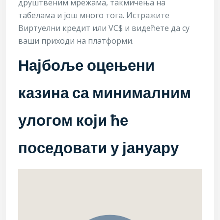
друштвеним мрежама, такмичења на
табелама и још много тога. Истражите
Виртуелни кредит или VC$ и видећете да су
ваши приходи на платформи.
Најбоље оцењени
казина са минималним
улогом који ће
поседовати у јануару