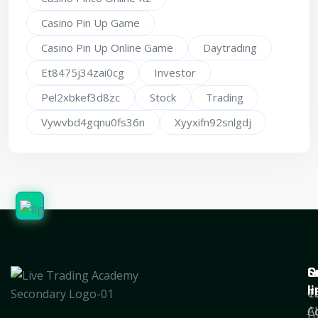
Casino Pin Up Game
Casino Pin Up Online Game
Daytrading
Et8475j34zai0cg
Investor
Pel2xbkef3d8zc
Stock
Trading
Vywvbd4gqnu0fs36n
Xyyxifn92snlgdj
Q
S
C
l
T
C
A
C