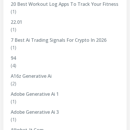
20 Best Workout Log Apps To Track Your Fitness
(1)
22.01
(1)
7 Best Ai Trading Signals For Crypto In 2026
(1)
94
(4)
A16z Generative Ai
(2)
Adobe Generative Ai 1
(1)
Adobe Generative Ai 3
(1)
Allinbet-It.com