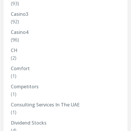
(93)
Casino3
(92)
Casino4
(96)
CH
(2)
Comfort
(1)
Competitors
(1)
Consulting Services In The UAE
(1)
Dividend Stocks
(4)