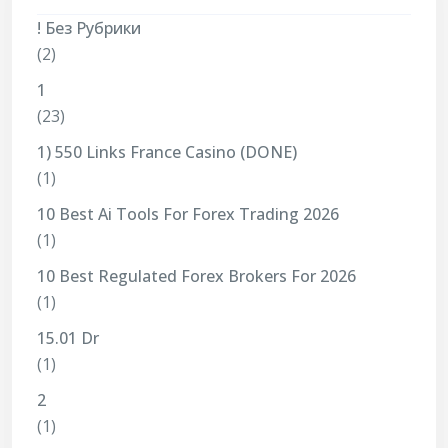
! Без Рубрики
(2)
1
(23)
1) 550 Links France Casino (DONE)
(1)
10 Best Ai Tools For Forex Trading 2026
(1)
10 Best Regulated Forex Brokers For 2026
(1)
15.01 Dr
(1)
2
(1)