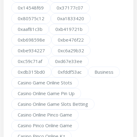
0x14548f69
0x37177c07
0x80575c12
0xa1833420
0xaaf81c3b
0xb419721b
0xb698598e
0xbe476f22
0xbe934227
0xc6a29b32
0xc59c71af
0xd67e33ee
0xdb315bd0
0xfddf53ac
Business
Casino Game Online Stots
Casino Online Game Pin Up
Casino Online Game Slots Betting
Casino Online Pinco Game
Casino Pinco Online Game
Casino Pinco Online Kz