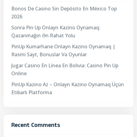
Bonos De Casino Sin Depósito En México Top
2026
Sonra Pin Up Onlayn Kazino Oynamaq:
Qazanmağın Ən Rahat Yolu
PinUp Kumarhane Onlayn Kazino Oynamaq |
Rəsmi Sayt, Bonuslar Və Oyunlar
Jugar Casino En Línea En Bolivia: Casino Pin Up
Online
PinUp Kazino Az – Onlayn Kazino Oynamaq Üçün
Etibarlı Platforma
Recent Comments