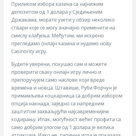
Приликом избора казина са најнижим
депозитом од 1 долара у Сједињеним
Државама, морате узети у обзир неколико
ствари које се могу значајно применити на
смислу клађења. Међутим, ми искрено
прегледамо онлајн казина и нудимо нову
Casinority игру.
Будите уверени, покушао сам и можете
проверити сваку онлајн игру лично и
препоручујем само наслове који вреде
времена и новца. Штавише, Руби Форчун је
примамљива коцкарница са добрим избором
опција накнада, заједно са напредним
заштитом захваљујући најсавременијем
кодирању. Ипак, могућност већег профита са
само добрим улогом од 1 долара је велика
атракција. Иако не, типична игра је показала