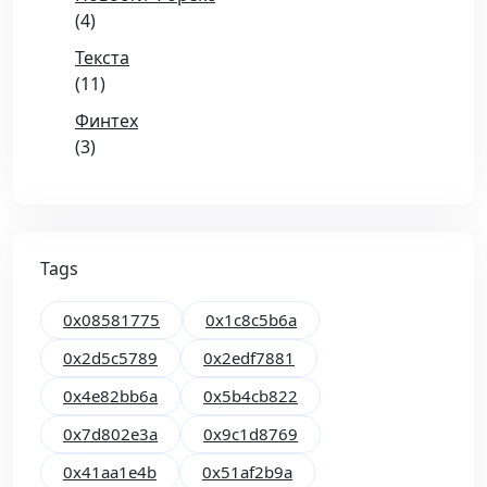
(4)
Текста
(11)
Финтех
(3)
Tags
0x08581775
0x1c8c5b6a
0x2d5c5789
0x2edf7881
0x4e82bb6a
0x5b4cb822
0x7d802e3a
0x9c1d8769
0x41aa1e4b
0x51af2b9a