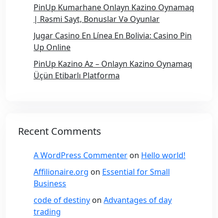
PinUp Kumarhane Onlayn Kazino Oynamaq
| Rəsmi Sayt, Bonuslar Və Oyunlar
Jugar Casino En Línea En Bolivia: Casino Pin
Up Online
PinUp Kazino Az – Onlayn Kazino Oynamaq
Üçün Etibarlı Platforma
Recent Comments
A WordPress Commenter
on
Hello world!
Affilionaire.org
on
Essential for Small
Business
code of destiny
on
Advantages of day
trading