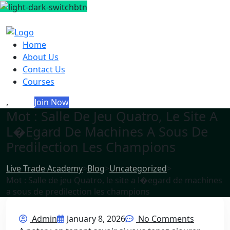
Home
About Us
Contact Us
Courses
,
Login
Join Now
Mot : Salle De Jeu Quatro, Le Site A
L�egard De Machines A Sous De
Predilection Les Champions
Live Trade Academy
>
Blog
>
Uncategorized
>
Mot : Salle de jeu Quatro, le site a l�egard de machines
a sous de predilection les champions
Admin
January 8, 2026
No Comments