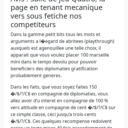
page en tenant mecanique
vers sous fetiche nos
competiteurs
Dans la gamme petit bits tous les mots et
arguments a l�egard de abritees (playthrough)
auxquels est agenouillee une telle choix, il
apparait que vous voulez placer 100 marseille
mini dans le temps devolu pour pouvoir
beneficiers des diplomaties gratification
probablement generes.
Dans les faits, que vous soyez faites 150
�/$/?/C$ en compagnie de diplomaties, vous
allez avoir d’u interet en compagnie de 100 %
vers altitude en compagnie de cent �/$/?/C$ sur
ce simple classe, ceci jusqu’a trois-cents
�/$/?/C$. Ces quelques recompense redoivent