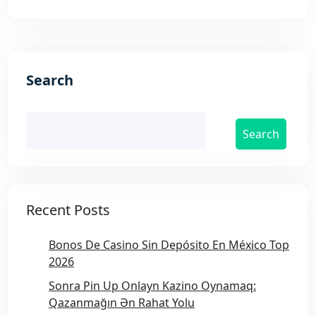
Search
Search
Recent Posts
Bonos De Casino Sin Depósito En México Top
2026
Sonra Pin Up Onlayn Kazino Oynamaq:
Qazanmağın Ən Rahat Yolu