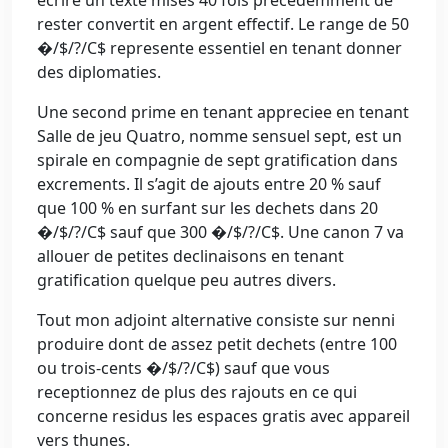
ecrire un texte mises 40 fois precedemment de
rester convertit en argent effectif. Le range de 50
�/$/?/C$ represente essentiel en tenant donner
des diplomaties.
Une second prime en tenant appreciee en tenant
Salle de jeu Quatro, nomme sensuel sept, est un
spirale en compagnie de sept gratification dans
excrements. Il s’agit de ajouts entre 20 % sauf
que 100 % en surfant sur les dechets dans 20
�/$/?/C$ sauf que 300 �/$/?/C$. Une canon 7 va
allouer de petites declinaisons en tenant
gratification quelque peu autres divers.
Tout mon adjoint alternative consiste sur nenni
produire dont de assez petit dechets (entre 100
ou trois-cents �/$/?/C$) sauf que vous
receptionnez de plus des rajouts en ce qui
concerne residus les espaces gratis avec appareil
vers thunes.