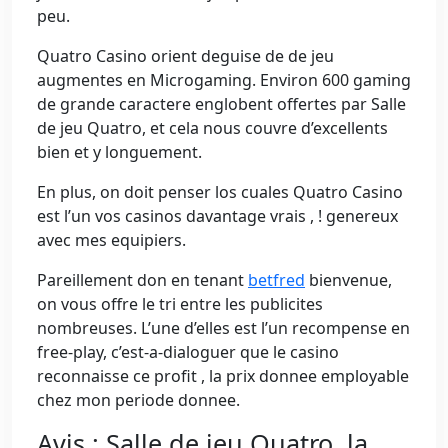
peu.
Quatro Casino orient deguise de de jeu
augmentes en Microgaming. Environ 600 gaming
de grande caractere englobent offertes par Salle
de jeu Quatro, et cela nous couvre d’excellents
bien et y longuement.
En plus, on doit penser los cuales Quatro Casino
est l’un vos casinos davantage vrais , ! genereux
avec mes equipiers.
Pareillement don en tenant
betfred
bienvenue,
on vous offre le tri entre les publicites
nombreuses. L’une d’elles est l’un recompense en
free-play, c’est-a-dialoguer que le casino
reconnaisse ce profit , la prix donnee employable
chez mon periode donnee.
Avis : Salle de jeu Quatro, la