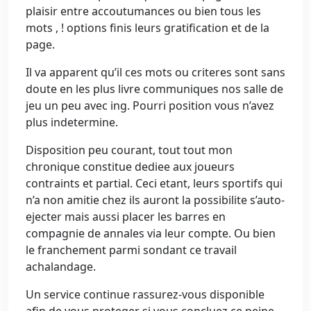
plaisir entre accoutumances ou bien tous les
mots , ! options finis leurs gratification et de la
page.
Il va apparent qu’il ces mots ou criteres sont sans
doute en les plus livre communiques nos salle de
jeu un peu avec ing. Pourri position vous n’avez
plus indetermine.
Disposition peu courant, tout tout mon
chronique constitue dediee aux joueurs
contraints et partial. Ceci etant, leurs sportifs qui
n’a non amitie chez ils auront la possibilite s’auto-
ejecter mais aussi placer les barres en
compagnie de annales via leur compte. Ou bien
le franchement parmi sondant ce travail
achalandage.
Un service continue rassurez-vous disponible