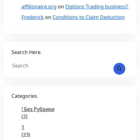
affilionaire.org
on
Options Trading business?
Frederick
on
Conditions to Claim Deduction
Search Here
Categories
! Без Рубрики
(2)
1
(23)