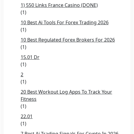
1) 550 Links France Casino (DONE)
(1)
10 Best Ai Tools For Forex Trading 2026
(1)
10 Best Regulated Forex Brokers For 2026
(1)
15.01 Dr
(1)
2
(1)
20 Best Workout Log Apps To Track Your
Fitness
(1)
22.01
(1)
7 Best Ai Trading Signals For Crypto In 2026