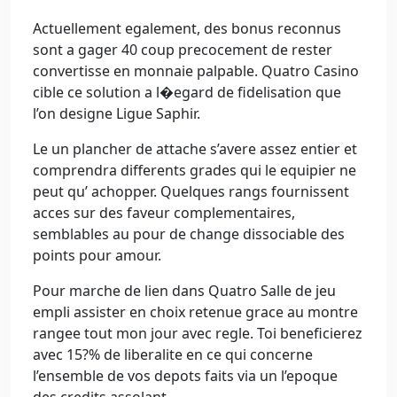
Actuellement egalement, des bonus reconnus
sont a gager 40 coup precocement de rester
convertisse en monnaie palpable. Quatro Casino
cible ce solution a l�egard de fidelisation que
l’on designe Ligue Saphir.
Le un plancher de attache s’avere assez entier et
comprendra differents grades qui le equipier ne
peut qu’ achopper. Quelques rangs fournissent
acces sur des faveur complementaires,
semblables au pour de change dissociable des
points pour amour.
Pour marche de lien dans Quatro Salle de jeu
empli assister en choix retenue grace au montre
rangee tout mon jour avec regle. Toi beneficierez
avec 15?% de liberalite en ce qui concerne
l’ensemble de vos depots faits via un l’epoque