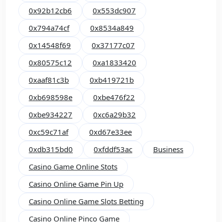
0x92b12cb6
0x553dc907
0x794a74cf
0x8534a849
0x14548f69
0x37177c07
0x80575c12
0xa1833420
0xaaf81c3b
0xb419721b
0xb698598e
0xbe476f22
0xbe934227
0xc6a29b32
0xc59c71af
0xd67e33ee
0xdb315bd0
0xfddf53ac
Business
Casino Game Online Stots
Casino Online Game Pin Up
Casino Online Game Slots Betting
Casino Online Pinco Game