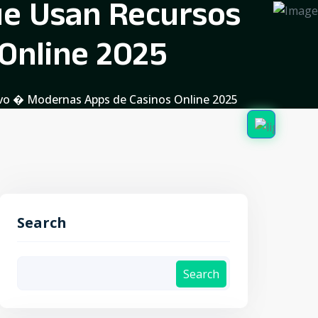
ue Usan Recursos
Online 2025
ivo � Modernas Apps de Casinos Online 2025
Search
Search