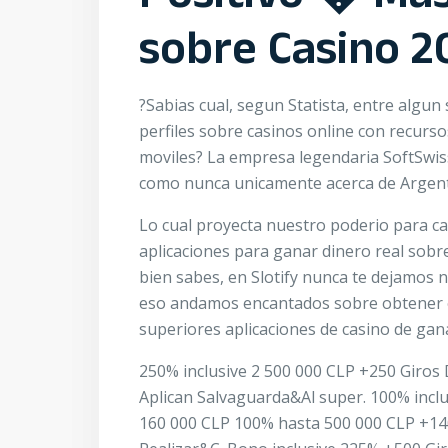
Positivo � Ma
sobre Casino 2
?Sabias cual, segun Statista, entre algun
perfiles sobre casinos online con recurs
moviles? La empresa legendaria SoftSwis
como nunca unicamente acerca de Argent
Lo cual proyecta nuestro poderio para c
aplicaciones para ganar dinero real sobr
bien sabes, en Slotify nunca te dejamos n
eso andamos encantados sobre obtener o
superiores aplicaciones de casino de gan
250% inclusive 2 500 000 CLP +250 Giros
Aplican Salvaguarda&Al super. 100% incl
160 000 CLP 100% hasta 500 000 CLP +140