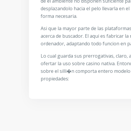
de el ambiente no disponen suficiente pa
desplazandolo hacia el pelo llevarla en e
forma necesaria.
Asi que la mayor parte de las plataform
acerca de buscador. El aqui es fabricar la
ordenador, adaptando todo funcion en p
Lo cual guarda sus prerrogativas, claro,
ofertar la uso sobre casino nativa. Ento
sobre el silli�n comporta entero modelo
propiedades: