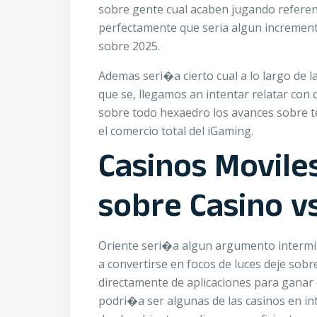
sobre gente cual acaben jugando referent
perfectamente que seria algun increment
sobre 2025.
Ademas seri�a cierto cual a lo largo de l
que se, llegamos an intentar relatar con 
sobre todo hexaedro los avances sobre t
el comercio total del iGaming.
Casinos Moviles
sobre Casino vs
Oriente seri�a algun argumento intermi
a convertirse en focos de luces deje sobr
directamente de aplicaciones para ganar d
podri�a ser algunas de las casinos en in