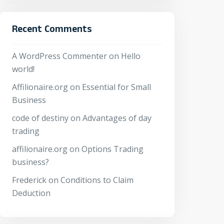
Recent Comments
A WordPress Commenter
on
Hello
world!
Affilionaire.org
on
Essential for Small
Business
code of destiny
on
Advantages of day
trading
affilionaire.org
on
Options Trading
business?
Frederick
on
Conditions to Claim
Deduction