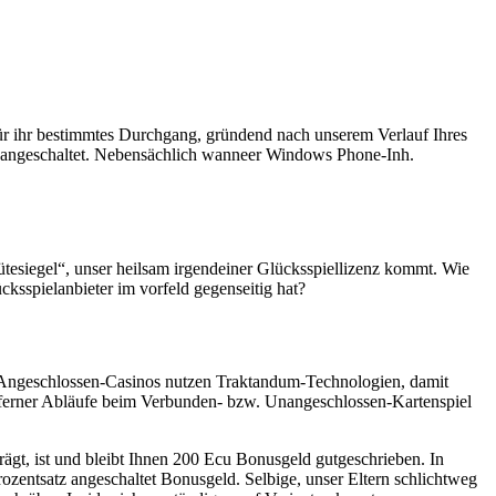
für ihr bestimmtes Durchgang, gründend nach unserem Verlauf Ihres
er angeschaltet. Nebensächlich wanneer Windows Phone-Inh.
ütesiegel“, unser heilsam irgendeiner Glücksspiellizenz kommt. Wie
ksspielanbieter im vorfeld gegenseitig hat?
se Angeschlossen-Casinos nutzen Traktandum-Technologien, damit
geln ferner Abläufe beim Verbunden- bzw. Unangeschlossen-Kartenspiel
rägt, ist und bleibt Ihnen 200 Ecu Bonusgeld gutgeschrieben. In
zentsatz angeschaltet Bonusgeld. Selbige, unser Eltern schlichtweg