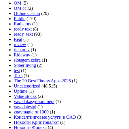
OM
(5)
OM cc
(2)
Online Casino
(20)
Public
(170)
Radiators
(1)
ready text
(8)
ready_text
(93)
Real
(1)
review
(1)
richard z
(1)
Rideway
(1)
slotsgem zebra
(1)
Sober living
(2)
test
(1)
Texs
(1)
The 20 Best Fitness Apps 2026
(1)
Uncategorized
(48,515)
Uptime
(1)
Value stocks
(2)
vavadakasynoonlinepl
(1)
vavadatestpl
(1)
znaymagic.ru 1000
(1)
Консалтинговые услуги в ОАЭ
(3)
Новости Криптовалют
(1)
Новости Форекс
(4)