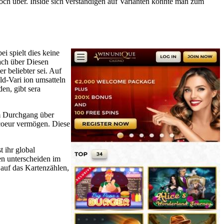
och über. Inside sich verständigen auf Varianten konnte man zum
i spielt dies keine
fach über Diesen
 beliebter sei. Auf
ld-Vari ion umsatteln
en, gibt sera
em Durchgang über
coeur vermögen. Diese
 ihr global
ten unterscheiden im
 auf das Kartenzählen,