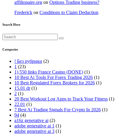
affilionaire.org
on
Options Trading business?
Frederick
on
Conditions to Claim Deduction
Search Here
Categories
! Без рубрики
(2)
1
(23)
1) 550 links France Casino (DONE)
(1)
10 Best Ai Tools For Forex Trading 2026
(1)
10 Best Regulated Forex Brokers for 2026
(1)
15.01 dr
(1)
2
(1)
20 Best Workout Log Apps to Track Your Fitness
(1)
22.01
(1)
7 Best Ai Trading Signals For Crypto In 2026
(1)
94
(4)
a16z generative ai
(2)
adobe generative ai 1
(1)
adobe generative ai 3
(1)