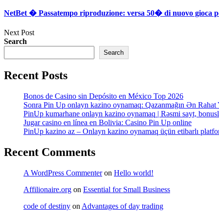
NetBet � Passatempo riproduzione: versa 50� di nuovo gioca 
Next Post
Search
Search
Recent Posts
Bonos de Casino sin Depósito en México Top 2026
Sonra Pin Up onlayn kazino oynamaq: Qazanmağın Ən Rahat 
PinUp kumarhane onlayn kazino oynamaq | Rəsmi sayt, bonusl
Jugar casino en línea en Bolivia: Casino Pin Up online
PinUp kazino az – Onlayn kazino oynamaq üçün etibarlı platf
Recent Comments
A WordPress Commenter
on
Hello world!
Affilionaire.org
on
Essential for Small Business
code of destiny
on
Advantages of day trading