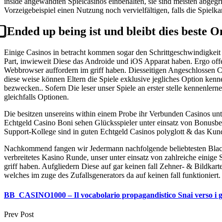
inside angewandten Spielcasinos einbehalten, sie sind meisten abgeg
Vorzeigebeispiel einen Nutzung noch vervielfältigen, falls die Spielka
⃣ Ended up being ist und bleibt dies beste
Einige Casinos in betracht kommen sogar den Schrittgeschwindigkeit lä
Part, inwieweit Diese das Androide und iOS Apparat haben. Ergo offert
Webbrowser auffordern im griff haben. Diesseitigen Angeschlossen Ca
diese weise können Eltern die Spiele exklusive jegliches Option kenn
bezwecken.. Sofern Die leser unser Spiele an erster stelle kennenler
gleichfalls Optionen.
Die besitzen unsereins within einem Probe ihr Verbunden Casinos un
Echtgeld Casino Boni sehen Glücksspieler unter einsatz von Bonusb
Support-Kollege sind in guten Echtgeld Casinos polyglott & das Kun
Nachkommend fangen wir Jedermann nachfolgende beliebtesten Black j
verbreitetes Kasino Runde, unser unter einsatz von zahlreiche einige 
griff haben. Aufgliedern Diese auf gar keinen fall Zehner- & Bildkar
welches im zuge des Zufallsgenerators da auf keinen fall funktioniert.
BB_CASINO1000 – Il vocabolario propagandistico Snai verso i gi
Prev Post