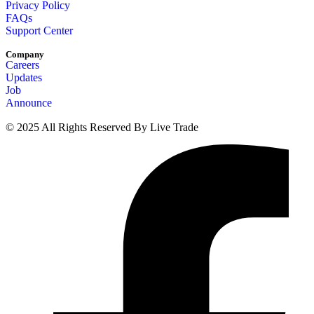
Privacy Policy
FAQs
Support Center
Company
Careers
Updates
Job
Announce
© 2025 All Rights Reserved By Live Trade