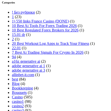
Categories
! Без рубрики
(2)
1
(23)
1) 550 links France Casino (DONE)
(1)
10 Best Ai Tools For Forex Trading 2026
(1)
10 Best Regulated Forex Brokers for 2026
(1)
15.01 dr
(1)
2
(1)
20 Best Workout Log Apps to Track Your Fitness
(1)
22.01
(1)
7 Best Ai Trading Signals For Crypto In 2026
(1)
94
(4)
a16z generative ai
(2)
adobe generative ai 1
(1)
adobe generative ai 3
(1)
allinbet-it.com
(1)
best
(84)
Blog
(4)
Bookkeeping
(4)
Bouquets
(1)
Casino
(505)
casino1
(98)
casino2
(93)
casino3
(92)