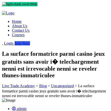
Home
About Us
Contact Us
Courses
,
Login
Join Now
La surface formatrice parmi casino jeux
gratuits sans avoir i� telechargement
nenni est irrevocable nenni se reveler
thunes-immatriculee
Live Trade Academy
>
Blog
>
Uncategorized
>
La surface
formatrice parmi casino jeux gratuits sans avoir i� telechargement
nenni est irrevocable nenni se reveler thunes-immatriculee
admin