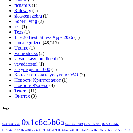
richard z
(1)
Rideway
(1)
slotsgem zebra
(1)
Sober living
(2)
test
(1)
Texs
(1)
The 20 Best Fitness Apps 2026
(1)
Uncategorized
(48,515)
Uptime
(1)
Value stocks
(2)
vavadakasynoonlinepl
(1)
vavadatestpl
(1)
znaymagic.ru 1000
(1)
Консалтинговые услуги в ОАЭ
(3)
Новости Криптовалют
(1)
Новости Форекс
(4)
Текста
(11)
Финтех
(3)
Tags
0x1c8c5b6a
0x08581775
0x2d5c5789
0x2edf7881
0x4e82bb6a
0x5b4cb822
0x7d802e3a
0x9c1d8769
0x41aa1e4b
0x51af2b9a
0x92b12cb6
0x553dc907