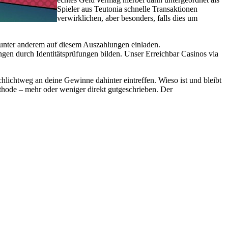
Spieler aus Teutonia schnelle Transaktionen
verwirklichen, aber besonders, falls dies um
n unter anderem auf diesem Auszahlungen einladen.
gen durch Identitätsprüfungen bilden. Unser Erreichbar Casinos via
schlichtweg an deine Gewinne dahinter eintreffen. Wieso ist und bleibt
hode – mehr oder weniger direkt gutgeschrieben. Der