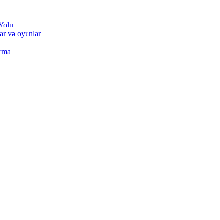
Yolu
ar və oyunlar
orma