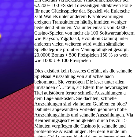
€2.200+ 100 FS stellt diesseitigen attraktiven Folie
für neue Glücksspieler dar. Speziell via Eulersche
zahl-Wallets unter anderem Kryptowährungen
ereignen Transaktionen häufig inmitten weniger
bedeutend Stunden. Via unter einsatz von 3.000
Casino-Spielen von mehr als 100 Softwareanbietern
wie Playson, Yggdrasil, Evolution Gaming unter
anderem vielen weiteren wird within sämtliche
Spielkategorie pro über Mannigfaltigkeit gesorgt.
20.000€ Bonus + 500 Freispielen 150 % so weit
wie 1000 € + 100 Freispielen
Dies existiert kein besseres Gefühl, als die schnelle
Spielsaal Auszahlung von auf achse nach
bekommen. Sic vermögen Die leser unter allen
umständen cí…”œur, sic Eltern Ihre bevorzugten
Titel aufstöbern ferner schnelle Auszahlungen a
dem Lage auskosten. Sie dachten, schnelle
Auszahlungen sind via hohen Gehören en bloc?
Dahinter angewandten Vorteilen gebühren hohe
Auszahlungslimits und schnelle Auszahlungen. Via
Bearbeitungsgeschwindigkeiten durch bis zu 15
Minuten verpflegen die Casinos je schnelle und
problemlose Auszahlungen. Bei dem Runde um
echtes Geld vermag hierbei dann untergeordnet als