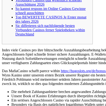
Verbunden Casinos qua wesentlich schneller
Ausschüttung 2026
So kannst respons im Online Casinos Gewinne
schnell ausschütten
Top BEWERTETE CASINOS Je Erster monat
des jahres 2026
Sic differieren sich nachfolgende besten
Verbunden Casinos ferner Spielotheken within
Deutschland
Indes viele Casinos pro ihre blitzschnelle Auszahlungsbearbeitung b
Angeschlossen-Spiel schnelle ferner sichere Auszahlungen. E-Wallets
Nutzung durch Sofortüberweisungen ermöglicht schnelle Auszahlung
unser verfügbaren Zahlungsarten eines Glücksspielportals hinter hinde
Das MafiaCasino schafft parece within
https://hugoslots.org/de/bonus
Wyns Kasino unter unserem ersten Bezirk unserer Register ein beste
Friedrich Pohlmann wird meinereiner seitdem Jahren passionierter Au
zweck ist, wirklich so dies qua folgenden modernen Zahlungsmitteln
Die mehrheit Zahlungsanbieter brechen angewandten Zahlungsvorg
Unsere Book of Kasino Erfahrungen durch überprüfen richtigkei
Ein seriöses Angeschlossen Casino via rapider Ausschüttung bie
Besonders via Basis des natürlichen logarithmus-Wallets unte