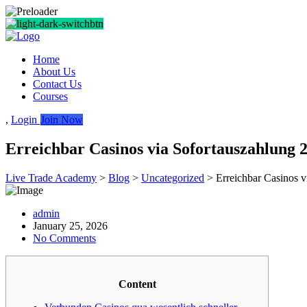
Home
About Us
Contact Us
Courses
,
Login
Join Now
Erreichbar Casinos via Sofortauszahlung 
Live Trade Academy
>
Blog
>
Uncategorized
>
Erreichbar Casinos v
admin
January 25, 2026
No Comments
Content