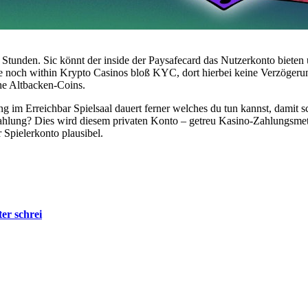
 Stunden. Sic könnt der inside der Paysafecard das Nutzerkonto biete
e noch within Krypto Casinos bloß KYC, dort hierbei keine Verzögerun
che Altbacken-Coins.
ung im Erreichbar Spielsaal dauert ferner welches du tun kannst, damit 
zahlung? Dies wird diesem privaten Konto – getreu Kasino-Zahlungsmet
 Spielerkonto plausibel.
er schrei