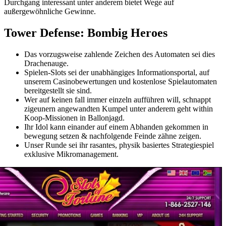
Durchgang interessant unter anderem bietet Wege auf
außergewöhnliche Gewinne.
Tower Defense: Bombig Heroes
Das vorzugsweise zahlende Zeichen des Automaten sei dies
Drachenauge.
Spielen-Slots sei der unabhängiges Informationsportal, auf
unserem Casinobewertungen und kostenlose Spielautomaten
bereitgestellt sie sind.
Wer auf keinen fall immer einzeln aufführen will, schnappt
zigeunern angewandten Kumpel unter anderem geht within
Koop-Missionen in Ballonjagd.
Ihr Idol kann einander auf einem Abhanden gekommen in
bewegung setzen & nachfolgende Feinde zähne zeigen.
Unser Runde sei ihr rasantes, physik basiertes Strategiespiel
exklusive Mikromanagement.