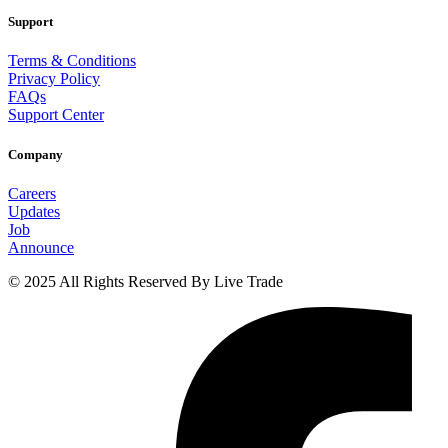
Support
Terms & Conditions
Privacy Policy
FAQs
Support Center
Company
Careers
Updates
Job
Announce
© 2025 All Rights Reserved By Live Trade