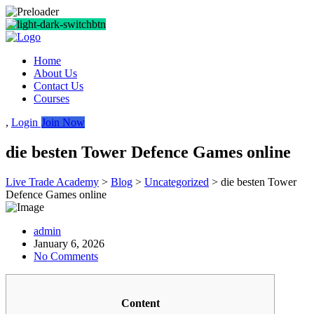
Home
About Us
Contact Us
Courses
,
Login
Join Now
die besten Tower Defence Games online
Live Trade Academy
>
Blog
>
Uncategorized
>
die besten Tower
Defence Games online
admin
January 6, 2026
No Comments
Content