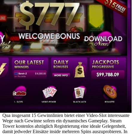
Qua insgesamt 15 Gewinnlinien bietet einer Video-Slot interessante
Wege nach Gewinne sofern ein dynamisches Gameplay. Steam
Tower kostenlos abzüglich Registrierung eine ideale Gelegenheit,
damit jedweder Einsätze inside mehreren Spins auszuprobieren. In