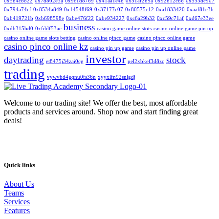
0x5b4cb822
0x7d802e3a
0x9c1d8769
0x41aa1e4b
0x51af2b9a
0x92b12cb6
0x553dc907
0x794a74cf
0x8534a849
0x14548f69
0x37177c07
0x80575c12
0xa1833420
0xaaf81c3b
0xb419721b
0xb698598e
0xbe476f22
0xbe934227
0xc6a29b32
0xc59c71af
0xd67e33ee
business
0xdb315bd0
0xfddf53ac
casino game online stots
casino online game pin up
casino online game slots betting
casino online pinco game
casino pinco online game
casino pinco online kz
casino pin up game
casino pin up online game
investor
daytrading
stock
et8475j34zai0cg
pel2xbkef3d8zc
trading
vywvbd4gqnu0fs36n
xyyxifn92snlgdj
Welcome to our trading site! We offer the best, most affordable
products and services around. Shop now and start finding great
deals!
Quick links
About Us
Teams
Services
Features