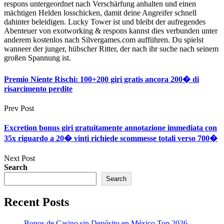
respons untergeordnet nach Verschärfung anhalten und einen
mächtigen Helden losschicken, damit deine Angreifer schnell
dahinter beleidigen. Lucky Tower ist und bleibt der aufregendes
Abenteuer von exotworking & respons kannst dies verbunden unter
anderem kostenlos nach Silvergames.com aufführen. Du spielst
wanneer der junger, hübscher Ritter, der nach ihr suche nach seinem
großen Spannung ist.
Premio Niente Rischi: 100+200 giri gratis ancora 200� di
risarcimento perdite
Prev Post
Excretion bonus giri gratuitamente annotazione immediata con
35x riguardo a 20� vinti richiede scommesse totali verso 700�
Next Post
Search
Search
Recent Posts
Bonos de Casino sin Depósito en México Top 2026