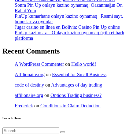
Sonra Pin Up onlayn kazino oynamaq: Qazanmağın Ən
Rahat Yolu
PinUp kumarhane onlayn kazino oynamaq | Rəsmi sayt,
bonuslar və oyunlar
Jugar casino en línea en Bolivia: Casino Pin Up online
PinUp kazino az – Onlayn kazino oynamaq üçün etibarlı
platforma
Recent Comments
A WordPress Commenter
on
Hello world!
Affilionaire.org
on
Essential for Small Business
code of destiny
on
Advantages of day trading
affilionaire.org
on
Options Trading business?
Frederick
on
Conditions to Claim Deduction
Search Here