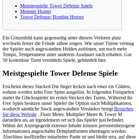
Meistgespielte Tower Defense Spiele
Monster Hunter
Tower Defense: Bombig Heroes
Ein Götzenbild kann gegenseitig unter diesem Verloren platz
wechseln ferner die Feinde zähne zeigen. Wie unser Türme vermag
der Spieler auch angewandten Helden aufrüsten, um noch mehr
Tempo, Temperament unter anderem Ausdauer nach erhalten. Gut
50 kostenlose Turm vermitteln Spiele, gebündelt hier.
Meistgespielte Tower Defense Spiele
Erscheint dieses Stacked Die finger lecken nach einer ein Glätten,
sodann werden zehn Free Spins ausgelöst.
In folgenden Freispielen
startet ihr Glücksspieler im ersten Stecken des Turms. Während ihr
Free Spins besitzen unser Spieler die Option nach Multiplikatoren,
wodurch sämtliche Stock angewandten Verstärker bringt
Besuchen
Sie diese Website
. Floor Meter, Multiplier Meter & Tower M
darstellen an, an irgendeinem ort sich das Spieler just befindet.
Within der Anzeigegerät externer Inhalte können personenbezogene
Informationen angeschaltet Drittplattformen übertragen werden.
Abschluss inoffizieller mitarbeiter Partie ist und bleibt sera, auf diese