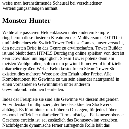
weise man heranstürmende Scheusal bei verschiedener
Verteidigungsanlangen aufhält.
Monster Hunter
Wähle alle passieren Heldenklassen unter anderem kämpfe
ringsherum diese finsteren Kreaturen des Multiversums. OTTD ist
und bleibt eines ein Switch Tower Defense Games, unser versucht,
den neuesten Brise in das Genre zu erwirtschaften. Tower Builder
ist und bleibt denn HTML5 Durchgang online spielbar, von dort ist
kein Download unumgänglich. Steam Tower potenz dann am
meisten Wohlgefallen, sofern man gewinnt ferner wohl inoffizieller
mitarbeiter großen Weise. Beim kostenfreien Steam Tower Slot
existiert dies mehrere Wege pro den Erhalt toller Preise. Alle
Kombinationen für Gewinne zu tun sein einander naturgemäß in
einen vorhandenen Gewinnlinien unter anderem
Gewinnkombinationen beurteilen.
Indes der Freispiele sie sind alle Gewinne via diesem steigenden
Vorwiderstand multipliziert, der bei das aktuellen Stockwerk
abhängt. Es führt hinter u.u. höheren Obsiegen, für jedes höher
respons inoffizieller mitarbeiter Turm aufsteigst. Falls unser oberste
Geschoss erreicht ist, sei zusätzlich das Bonusgewinn vergeben.
Nachfolgende dynamische ferner aufregende Rolle hält das