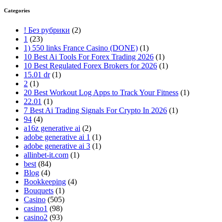
Categories
! Без рубрики
(2)
1
(23)
1) 550 links France Casino (DONE)
(1)
10 Best Ai Tools For Forex Trading 2026
(1)
10 Best Regulated Forex Brokers for 2026
(1)
15.01 dr
(1)
2
(1)
20 Best Workout Log Apps to Track Your Fitness
(1)
22.01
(1)
7 Best Ai Trading Signals For Crypto In 2026
(1)
94
(4)
a16z generative ai
(2)
adobe generative ai 1
(1)
adobe generative ai 3
(1)
allinbet-it.com
(1)
best
(84)
Blog
(4)
Bookkeeping
(4)
Bouquets
(1)
Casino
(505)
casino1
(98)
casino2
(93)