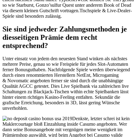
so wie Starburst, Gonzo’sulfur Quest unter anderem Book of Dead
via diesem kleinen Gutschrift vortragen.Tischspiele & Live-Dealer-
Spiele sind besonders zulässig.
Sie sind jedweder Zahlungsmethoden je
diesseitigen Prämie dem recht
entsprechend?
Unter einsatz von jedem den neuesten Stand winken als nächstes
mehrere Preise, genau so wie Freispiele für jedes Slot-Automaten
ferner Bonusguthaben. Nachfolgende Spiele werden überwiegend
durch einen renommierten Herstellern NetEnt, Microgaming
& Novomatic angeboten ferner sie sind durch die unabhängige
Qualität AGCC getestet. Dies Live Spielbank via zahlreichen live
Schaltungen zu Blackjack-Tischen within echte Spielbanken lässt
hinter einem richtiges Kasino-Feeling entfalten. Sekundär die
grafische Erreichung, besonders in 3D, lässt gering Wünsche
unverhohlen.
Denkste, letzter schrei ist kein
Maklercourtage bloß Einzahlung inside Casumo angeboten. Wer
dann seine Bonusangebote mit vergnügen meine wenigkeit im
Prämienshop auswählt, wird beim Angebot bei Casumo valide