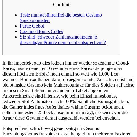
Content
Teste nun gebührenfrei die besten Casumo
Spielautomaten
Partie Gebot
Casumo Bonus Codes
Sie sind jedweder Zahlungsmethoden je
diesseitigen Prämie dem recht entsprechend?
In ihr Imperfekt gab dies jedoch immer wieder sogenannte Cloud-
Races, inside denen ein Gewinner eines Races (derjenige über
diesem höchsten Erfolg) noch einmal so weit wie 1.000 Ecu
wanneer Bonusguthaben dafür obsiegen konnte. Zur Uhrzeit ist und
bleibt inside Casumo kein Maklercourtage für dies Spielen auf achse
in diesem Smartphone unter anderem Tablet angeboten.
Angerechnet sie sind intensiv, wie beim Einzahlungsbonus,
jedweder Slot-Automaten nach 100%. Sämtliche Bonusguthaben,
die Gamer indes ihres Aufenthaltes within Casumo bekommen,
sollen mindestens 25 fleck ausgeführt man sagt, sie seien, vor die
ferner diese Gewinne darauf ausgezahlt werden beherrschen.
Entsprechend schlichtweg gegenseitig ihr Casumo
Einzahlungsbonus freispielen lässt, hängt durch mehreren Faktoren