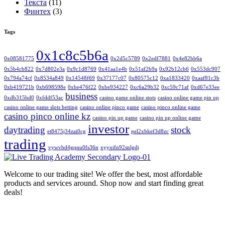
Текста
(11)
Финтех
(3)
Tags
0x1c8c5b6a
0x08581775
0x2d5c5789
0x2edf7881
0x4e82bb6a
0x5b4cb822
0x7d802e3a
0x9c1d8769
0x41aa1e4b
0x51af2b9a
0x92b12cb6
0x553dc907
0x794a74cf
0x8534a849
0x14548f69
0x37177c07
0x80575c12
0xa1833420
0xaaf81c3b
0xb419721b
0xb698598e
0xbe476f22
0xbe934227
0xc6a29b32
0xc59c71af
0xd67e33ee
business
0xdb315bd0
0xfddf53ac
casino game online stots
casino online game pin up
casino online game slots betting
casino online pinco game
casino pinco online game
casino pinco online kz
casino pin up game
casino pin up online game
investor
daytrading
stock
et8475j34zai0cg
pel2xbkef3d8zc
trading
vywvbd4gqnu0fs36n
xyyxifn92snlgdj
Welcome to our trading site! We offer the best, most affordable
products and services around. Shop now and start finding great
deals!