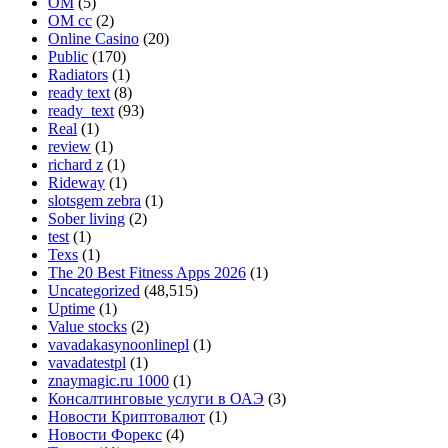
OM
(5)
OM cc
(2)
Online Casino
(20)
Public
(170)
Radiators
(1)
ready text
(8)
ready_text
(93)
Real
(1)
review
(1)
richard z
(1)
Rideway
(1)
slotsgem zebra
(1)
Sober living
(2)
test
(1)
Texs
(1)
The 20 Best Fitness Apps 2026
(1)
Uncategorized
(48,515)
Uptime
(1)
Value stocks
(2)
vavadakasynoonlinepl
(1)
vavadatestpl
(1)
znaymagic.ru 1000
(1)
Консалтинговые услуги в ОАЭ
(3)
Новости Криптовалют
(1)
Новости Форекс
(4)