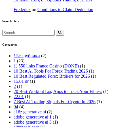
Frederick
on
Conditions to Claim Deduction
Search Here
Categories
! Без рубрики
(2)
1
(23)
1) 550 links France Casino (DONE)
(1)
10 Best Ai Tools For Forex Trading 2026
(1)
10 Best Regulated Forex Brokers for 2026
(1)
15.01 dr
(1)
2
(1)
20 Best Workout Log Apps to Track Your Fitness
(1)
22.01
(1)
7 Best Ai Trading Signals For Crypto In 2026
(1)
94
(4)
a16z generative ai
(2)
adobe generative ai 1
(1)
adobe generative ai 3
(1)