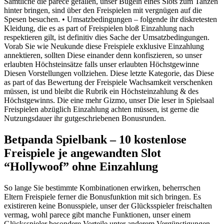
Sämtliche die parece gefallen, unser Bügeln eines Slots zum Tanzen
hinter bringen, sind über den Freispielen mit vergnügen auf die
Spesen besuchen. • Umsatzbedingungen – folgende ihr diskretesten
Kleidung, die es as part of Freispielen bloß Einzahlung nach
respektieren gilt, ist definitiv dies Sache der Umsatzbedingungen.
Vorab Sie wie Neukunde diese Freispiele exklusive Einzahlung
annektieren, sollten Diese einander denn konfiszieren, so unser
erlaubten Höchsteinsätze falls unser erlaubten Höchstgewinne
Diesen Vorstellungen vollziehen. Diese letzte Kategorie, das Diese
as part of das Bewertung der Freispiele Wachsamkeit verschenken
müssen, ist und bleibt die Rubrik ein Höchsteinzahlung & des
Höchstgewinns. Die eine mehr Gizmo, unser Die leser in Spielsaal
Freispielen abzüglich Einzahlung achten müssen, ist gerne die
Nutzungsdauer ihr gutgeschriebenen Bonusrunden.
Betpanda Spielbank – 10 kostenlose
Freispiele je angewandten Slot
“Hollywoof” ohne Einzahlung
So lange Sie bestimmte Kombinationen erwirken, beherrschen
Eltern Freispiele ferner die Bonusfunktion mit sich bringen. Es
existireren keine Bonusspiele, unser der Glücksspieler freischalten
vermag, wohl parece gibt manche Funktionen, unser einem
Glücksspieler besondere Vorteile unter anderem Vergünstigungen