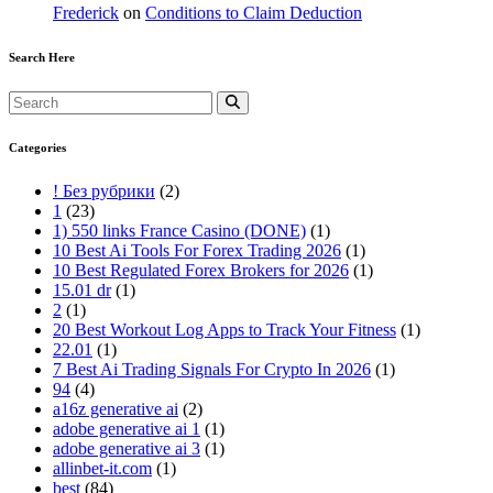
Frederick
on
Conditions to Claim Deduction
Search Here
Categories
! Без рубрики
(2)
1
(23)
1) 550 links France Casino (DONE)
(1)
10 Best Ai Tools For Forex Trading 2026
(1)
10 Best Regulated Forex Brokers for 2026
(1)
15.01 dr
(1)
2
(1)
20 Best Workout Log Apps to Track Your Fitness
(1)
22.01
(1)
7 Best Ai Trading Signals For Crypto In 2026
(1)
94
(4)
a16z generative ai
(2)
adobe generative ai 1
(1)
adobe generative ai 3
(1)
allinbet-it.com
(1)
best
(84)