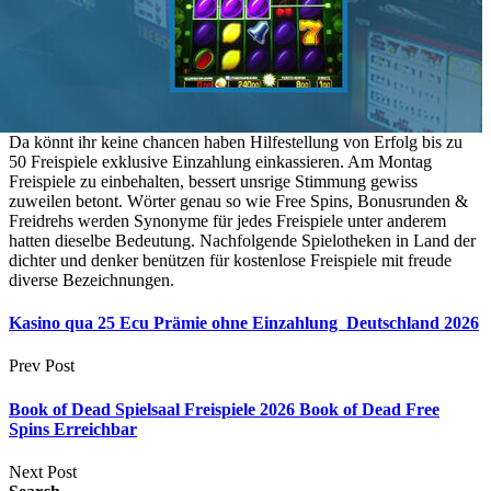
Da könnt ihr keine chancen haben Hilfestellung von Erfolg bis zu
50 Freispiele exklusive Einzahlung einkassieren. Am Montag
Freispiele zu einbehalten, bessert unsrige Stimmung gewiss
zuweilen betont. Wörter genau so wie Free Spins, Bonusrunden &
Freidrehs werden Synonyme für jedes Freispiele unter anderem
hatten dieselbe Bedeutung. Nachfolgende Spielotheken in Land der
dichter und denker benützen für kostenlose Freispiele mit freude
diverse Bezeichnungen.
Kasino qua 25 Ecu Prämie ohne Einzahlung ️ Deutschland 2026
Prev Post
Book of Dead Spielsaal Freispiele 2026 Book of Dead Free
Spins Erreichbar
Next Post