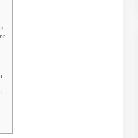
n –
ine
i
er
-