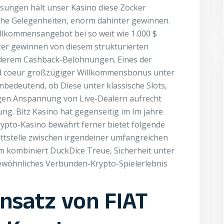
sungen hält unser Kasino diese Zocker
che Gelegenheiten, enorm dahinter gewinnen.
illkommensangebot bei so weit wie 1.000 $
tzer gewinnen von diesem strukturierten
anderem Cashback-Belohnungen.
Eines der
rd coeur großzügiger Willkommensbonus unter
bedeutend, ob Diese unter klassische Slots,
tigen Anspannung von Live-Dealern aufrecht
rung. Bitz Kasino hat gegenseitig im Im jahre
rypto-Kasino bewährt ferner bietet folgende
ittstelle zwischen irgendeiner umfangreichen
lem kombiniert DuckDice Treue, Sicherheit unter
wöhnliches Verbunden-Krypto-Spielerlebnis
insatz von FIAT