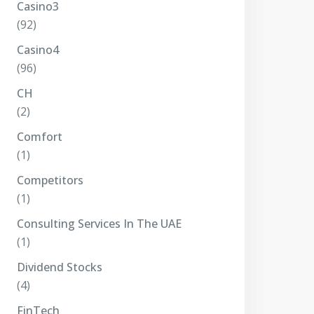
Casino3
(92)
Casino4
(96)
CH
(2)
Comfort
(1)
Competitors
(1)
Consulting Services In The UAE
(1)
Dividend Stocks
(4)
FinTech