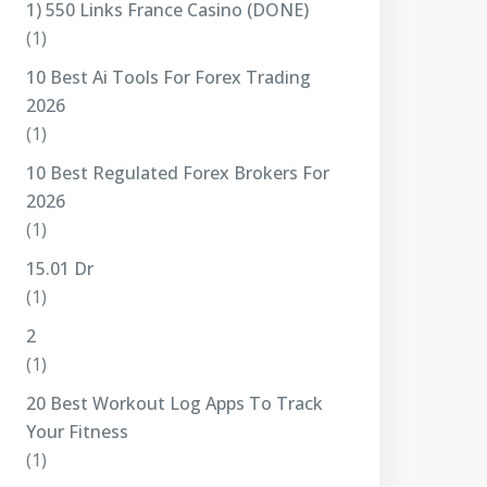
1) 550 Links France Casino (DONE)
(1)
10 Best Ai Tools For Forex Trading
2026
(1)
10 Best Regulated Forex Brokers For
2026
(1)
15.01 Dr
(1)
2
(1)
20 Best Workout Log Apps To Track
Your Fitness
(1)