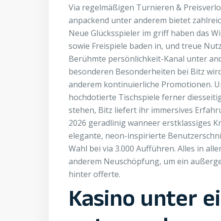
Via regelmäßigen Turnieren & Preisverlo
anpackend unter anderem bietet zahlrei
Neue Glücksspieler im griff haben das W
sowie Freispiele baden in, und treue Nu
Berühmte persönlichkeit-Kanal unter 
besonderen Besonderheiten bei Bitz wi
anderem kontinuierliche Promotionen. Un
hochdotierte Tischspiele ferner diessei
stehen, Bitz liefert ihr immersives Erfah
2026 geradlinig wanneer erstklassiges K
elegante, neon-inspirierte Benutzerschn
Wahl bei via 3.000 Aufführen. Alles in al
anderem Neuschöpfung, um ein außerge
hinter offerte.
Kasino unter e