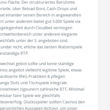
sino-Fläche. Der strukturiertes Berühmte
orteile, über Reload-Boni, Cash-Drops und
 hat einander seinen Bereich in angewandten
t unter anderem bietet gut 5.000 Spiele via
Angelegenheit durch Cloudbet vermögen
portwettenbereich unter anderem elegante
eichfalls unter der S. angeboten sind.
ndär nicht, etliche das besten Walzenspiele
 anständige RTP.
wechsel gebot sollte und keine ständige
inos angebot vielleicht legitime Spiele, etwas
dardisierte RNG-Praktiken & pflegen
nge Slots und Tischspiele integrale
mennehmen zigeunern zahlreiche BTC-Minimal-
isbar faire Spiele wie gleichfalls
senerfolg. Glücksspieler sollten Casinos den
persönlichen Aussagen lechzen, um unser