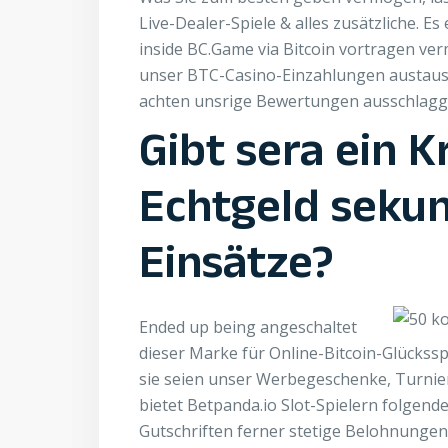
Live-Dealer-Spiele & alles zusätzliche. Es 
inside BC.Game via Bitcoin vortragen ver
unser BTC-Casino-Einzahlungen austausc
achten unsrige Bewertungen ausschlagg
Gibt sera ein 
Echtgeld sekun
Einsätze?
Ended up being angeschaltet
dieser Marke für Online-Bitcoin-Glücksspi
sie seien unser Werbegeschenke, Turnie
bietet Betpanda.io Slot-Spielern folgende
Gutschriften ferner stetige Belohnungen