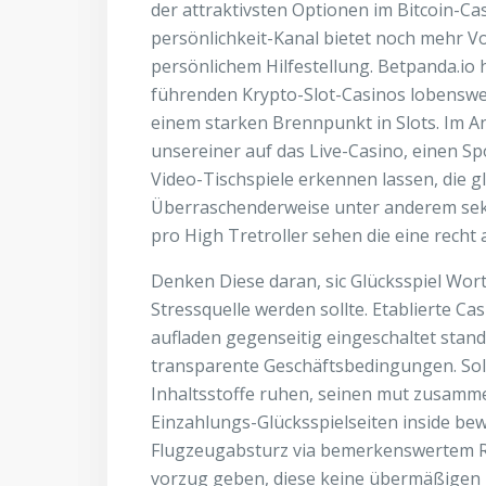
der attraktivsten Optionen im Bitcoin-Ca
persönlichkeit-Kanal bietet noch mehr V
persönlichem Hilfestellung. Betpanda.io
führenden Krypto-Slot-Casinos lobenswer
einem starken Brennpunkt in Slots. Im 
unsereiner auf das Live-Casino, einen S
Video-Tischspiele erkennen lassen, die gl
Überraschenderweise unter anderem seku
pro High Tretroller sehen die eine recht
Denken Diese daran, sic Glücksspiel Wort
Stressquelle werden sollte. Etablierte Cas
aufladen gegenseitig eingeschaltet stan
transparente Geschäftsbedingungen. Sola
Inhaltsstoffe ruhen, seinen mut zusam
Einzahlungs-Glücksspielseiten inside bewe
Flugzeugabsturz via bemerkenswertem Rie
vorzug geben, diese keine übermäßigen 