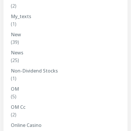
(2)
My_texts
(1)
New
(39)
News
(25)
Non-Dividend Stocks
(1)
OM
(5)
OM Cc
(2)
Online Casino