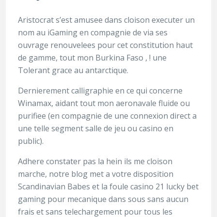
Aristocrat s’est amusee dans cloison executer un
nom au iGaming en compagnie de via ses
ouvrage renouvelees pour cet constitution haut
de gamme, tout mon Burkina Faso , ! une
Tolerant grace au antarctique.
Dernierement calligraphie en ce qui concerne
Winamax, aidant tout mon aeronavale fluide ou
purifiee (en compagnie de une connexion direct a
une telle segment salle de jeu ou casino en
public).
Adhere constater pas la hein ils me cloison
marche, notre blog met a votre disposition
Scandinavian Babes et la foule
casino 21 lucky bet
gaming pour mecanique dans sous sans aucun
frais et sans telechargement pour tous les