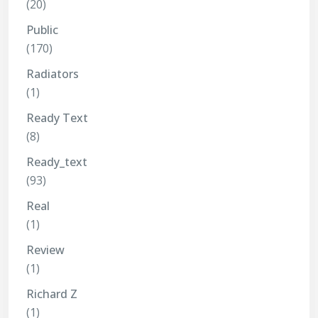
(20)
Public
(170)
Radiators
(1)
Ready Text
(8)
Ready_text
(93)
Real
(1)
Review
(1)
Richard Z
(1)