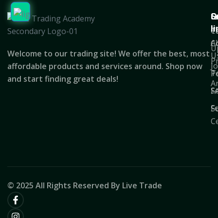
Q
S
C
l
T
C
A
C
U
Welcome to our trading site! We offer the best, most
U
P
J
affordable products and services around. Shop now
T
Po
and start finding great deals!
A
S
F
F
S
C
© 2025 All Rights Reserved By Live Trade