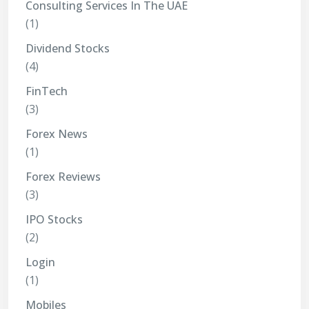
Consulting Services In The UAE
(1)
Dividend Stocks
(4)
FinTech
(3)
Forex News
(1)
Forex Reviews
(3)
IPO Stocks
(2)
Login
(1)
Mobiles