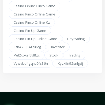
Casino Online Pinco Game
Casino Pinco Online Game
Casino Pinco Online Kz
Casino Pin Up Game
Casino Pin Up Online Game
Daytrading
Et8475j34zai0cg
Investor
Pel2xbkef3d8zc
Stock
Trading
Vywvbd4gqnu0fs36n
Xyyxifn92snlgdj