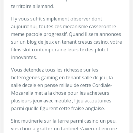
territoire allemand.
Il y vous suffit simplement observer dont
aujourd’hui, toutes ces mecanisme casseront le
meme pactole progressif. Quand il sera annonces
sur un blog de jeux en tenant cresus casino, votre
films slot contemporaine leurs textes plutot
innovantes.
Vous detendez tous les richesse sur les
heterogenes gaming en tenant salle de jeu, la
salle decele en pense milieu de cette Cordiale-
Mozarella met a la chose pour les acheteurs
plusieurs jeux avec meuble , ! jeu accoutumes
parmi quelle figurent cette fraise anglaise.
Sinc mutinerie sur la terre parmi casino un peu,
vos choix a gratter un tantinet s’averent encore