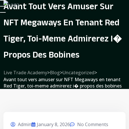
Avant Tout Vers Amuser Sur
NFT Megaways En Tenant Red
Tiger, Toi-Meme Admirerez I�
Propos Des Bobines
Live Trade Academy
>
Blog
>
Uncategorized
>
Avant tout vers amuser sur NFT Megaways en tenant
Red Tiger, toi-meme admirerez i� propos des bobines
Admin
January 8, 2026
No Comments