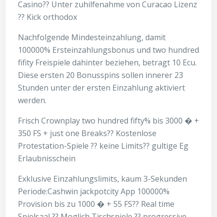
Casino?? Unter zuhilfenahme von Curacao Lizenz
?? Kick orthodox
Nachfolgende Mindesteinzahlung, damit
100000% Ersteinzahlungsbonus und two hundred
fifity Freispiele dahinter beziehen, betragt 10 Ecu.
Diese ersten 20 Bonusspins sollen innerer 23
Stunden unter der ersten Einzahlung aktiviert
werden.
Frisch Crownplay two hundred fifty% bis 3000 � +
350 FS + just one Breaks?? Kostenlose
Protestation-Spiele ?? keine Limits?? gultige Eg
Erlaubnisschein
Exklusive Einzahlungslimits, kaum 3-Sekunden
Periode:Cashwin
jackpotcity App
100000%
Provision bis zu 1000 � + 55 FS?? Real time
Spielsaal ?? Moglich Tischspiele ?? progressive