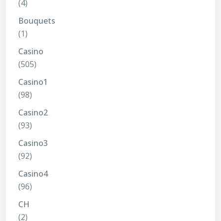
(4)
Bouquets
(1)
Casino
(505)
Casino1
(98)
Casino2
(93)
Casino3
(92)
Casino4
(96)
CH
(2)