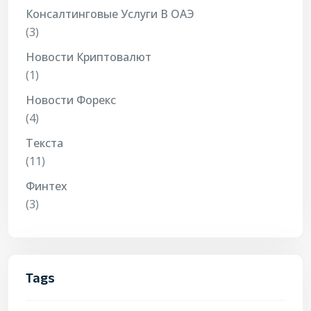
Консалтинговые Услуги В ОАЭ
(3)
Новости Криптовалют
(1)
Новости Форекс
(4)
Текста
(11)
Финтех
(3)
Tags