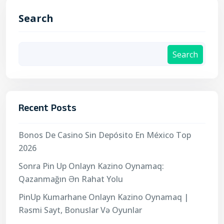
Search
Search
Recent Posts
Bonos De Casino Sin Depósito En México Top
2026
Sonra Pin Up Onlayn Kazino Oynamaq:
Qazanmağın Ən Rahat Yolu
PinUp Kumarhane Onlayn Kazino Oynamaq |
Rəsmi Sayt, Bonuslar Və Oyunlar