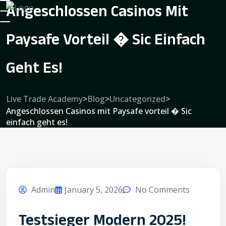
Angeschlossen Casinos Mit
Paysafe Vorteil � Sic Einfach
Geht Es!
Live Trade Academy
>
Blog
>
Uncategorized
>
Angeschlossen Casinos mit Paysafe vorteil � Sic
einfach geht es!
Admin
January 5, 2026
No Comments
Testsieger Modern 2025!