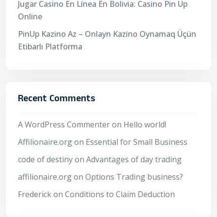
Jugar Casino En Línea En Bolivia: Casino Pin Up
Online
PinUp Kazino Az – Onlayn Kazino Oynamaq Üçün
Etibarlı Platforma
Recent Comments
A WordPress Commenter
on
Hello world!
Affilionaire.org
on
Essential for Small Business
code of destiny
on
Advantages of day trading
affilionaire.org
on
Options Trading business?
Frederick
on
Conditions to Claim Deduction