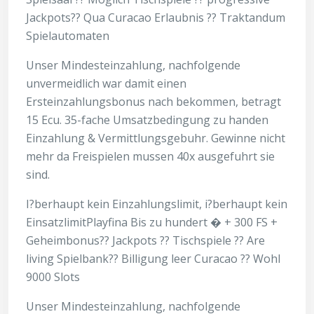
Jackpots?? Qua Curacao Erlaubnis ?? Traktandum
Spielautomaten
Unser Mindesteinzahlung, nachfolgende
unvermeidlich war damit einen
Ersteinzahlungsbonus nach bekommen, betragt
15 Ecu. 35-fache Umsatzbedingung zu handen
Einzahlung & Vermittlungsgebuhr. Gewinne nicht
mehr da Freispielen mussen 40x ausgefuhrt sie
sind.
I?berhaupt kein Einzahlungslimit, i?berhaupt kein
EinsatzlimitPlayfina Bis zu hundert � + 300 FS +
Geheimbonus?? Jackpots ?? Tischspiele ?? Are
living Spielbank?? Billigung leer Curacao ?? Wohl
9000 Slots
Unser Mindesteinzahlung, nachfolgende