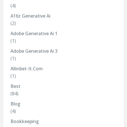
(4)
A16z Generative Ai
(2)
Adobe Generative Ai 1
(1)
Adobe Generative Ai 3
(1)
Allinbet-It.com
(1)
Best
(84)
Blog
(4)
Bookkeeping