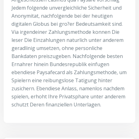
Jedem folgende unvergleichliche Sicherheit und
Anonymitat, nachfolgende bei der heutigen
digitalen Globus bei gro?er Bedeutsamkeit sind.
Via irgendeiner Zahlungsmethode konnen Die
leser Die Einzahlungen naturlich unter anderem
geradlinig umsetzen, ohne personliche
Bankdaten preiszugeben. Nachfolgende besten
Ernahrer hinein Bundesrepublik einfugen
ebendiese Paysafecard als Zahlungsmethode, um
Spielern eine reibungslose Tatigung hinter
zusichern. Ebendiese Anlass, namenlos nachdem
spielen, erhoht Ihre Privatsphare unter anderem
schutzt Deren finanziellen Unterlagen.