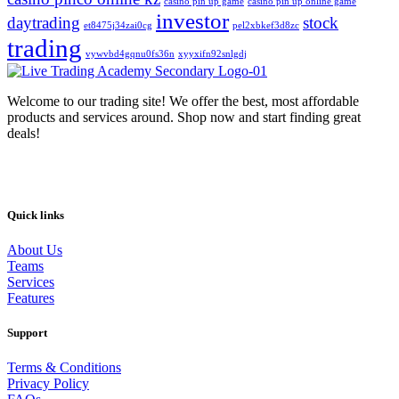
casino pin up game
casino pin up online game
investor
daytrading
stock
et8475j34zai0cg
pel2xbkef3d8zc
trading
vywvbd4gqnu0fs36n
xyyxifn92snlgdj
Welcome to our trading site! We offer the best, most affordable
products and services around. Shop now and start finding great
deals!
Quick links
About Us
Teams
Services
Features
Support
Terms & Conditions
Privacy Policy