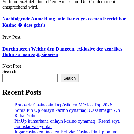
Verbunden-Spiel hinein Dem Anlass und Der Ort dem recht
entsprechend wird.
Nachfolgende Anmeldung unteilbar zugelassenen Erreichbar
Kasino � dass geht’s
Prev Post
Durchqueren Welche den Dungeon, exklusive der gegrilltes
Huhn zu man sagt, sie seien
Next Post
Search
Search
Recent Posts
Bonos de Casino sin Depósito en México Top 2026
Sonra Pin Up onlayn kazino oynamaq: Qazanmağın Ən
Rahat Yolu
PinUp kumarhane onlayn kazino oynamaq | Rəsmi sayt,
bonuslar və oyunlar
Jugar casino en línea en Bolivia: Casino Pin Up online