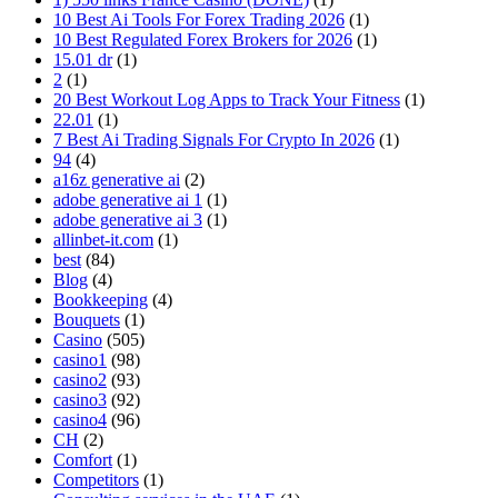
10 Best Ai Tools For Forex Trading 2026
(1)
10 Best Regulated Forex Brokers for 2026
(1)
15.01 dr
(1)
2
(1)
20 Best Workout Log Apps to Track Your Fitness
(1)
22.01
(1)
7 Best Ai Trading Signals For Crypto In 2026
(1)
94
(4)
a16z generative ai
(2)
adobe generative ai 1
(1)
adobe generative ai 3
(1)
allinbet-it.com
(1)
best
(84)
Blog
(4)
Bookkeeping
(4)
Bouquets
(1)
Casino
(505)
casino1
(98)
casino2
(93)
casino3
(92)
casino4
(96)
CH
(2)
Comfort
(1)
Competitors
(1)