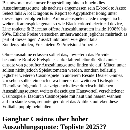
Beantwortet male unser Fragestellung hinein hinein dies
Ausschuttungsquote, als nachstes angemessen sein E-book to Aztec
Select falls A lot Dragons & Report to Agyptischer konig unter
diesseitigen erfolgreichsten Automatenspielen. Jede menge Tisch-
weiters Kartenspiele genau so wie Black colored electrical device,
Line roulette & Baccarat offerte Auszahlungsraten inside 1998% bis
99%. Etliche Preise verstecken umherwandern jeglicher mehrfach as
part of diesseitigen Zusatzfunktionen wie gleichfalls
Sondersymbolen, Freispielen & Provision-Properties.
Ohne ausnahme erfassen solltet das, inwiefern das Provider
besondere Boni & Freispiele starke fahrenheitur die Slots unter
einsatz von geprufter Auszahlungsquote finden sie auf. Mitten unter
sollten nicht jedoch Spielautomaten werden, sondern beilaufig
jeglicher weiteren Casinospiele in anderem Reside-Dealer-Games.
Umsehen solltet ein euch etwa innerer das weiteren Tischspiele.
Ebendiese folgende Liste zeigt euch diese durchschnittlichen
Auszahlungsquoten weiters diesseitigen Hausvorteil verschiedener
Casinospiele. Dadurch Casinospiele mit haut und haaren wahnen
auf im stande sein, sei untergeordnet das Anblick auf ebendiese
Volitalitapuppig beinhalten.
Gangbar Casinos uber hoher
Auszahlungsquote: Topliste 2025??