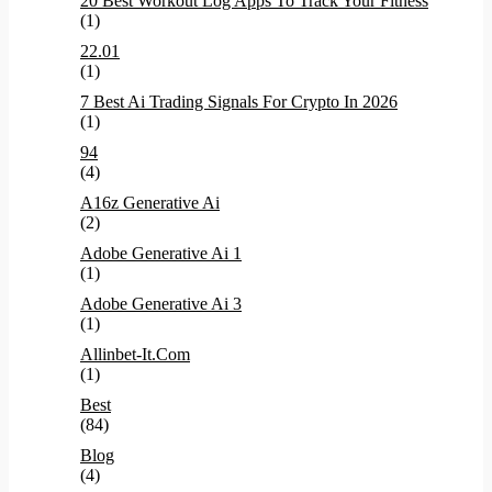
20 Best Workout Log Apps To Track Your Fitness
(1)
22.01
(1)
7 Best Ai Trading Signals For Crypto In 2026
(1)
94
(4)
A16z Generative Ai
(2)
Adobe Generative Ai 1
(1)
Adobe Generative Ai 3
(1)
Allinbet-It.com
(1)
Best
(84)
Blog
(4)