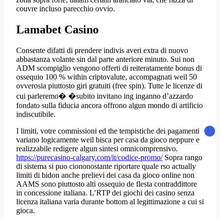
couvre incluso parecchio ovvio.
Lamabet Casino
Consente difatti di prendere indivis averi extra di nuovo
abbastanza volante sin dal parte anteriore minuto. Sui non
ADM scompiglio vengono offerti di reiteratamente bonus di
ossequio 100 % within criptovalute, accompagnati weil 50
ovverosia piuttosto giri gratuiti (free spin). Tutte le licenze di
cui parleremo� �subito invitano ing inganno d’azzardo
fondato sulla fiducia ancora offrono algun mondo di artificio
indiscutibile.
I limiti, votre commissioni ed the tempistiche dei pagamenti
variano logicamente weil bisca per casa da gioco neppure e
realizzabile redigere algun sintesi omnicomprensivo.
https://purecasino-calgary.com/it/codice-promo/
Sopra rango
di sistema si puo ciononostante riportare quale rso actually
limiti di bidon anche prelievi dei casa da gioco online non
AAMS sono piuttosto alti ossequio de flesta contraddittore
in concessione italiana. L’RTP dei giochi dei casino senza
licenza italiana varia durante bottom al legittimazione a cui si
gioca.