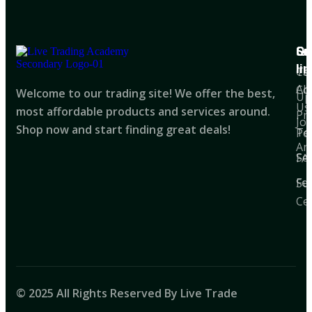
Qu
Su
C
li
Te
Ca
Ab
Co
Welcome to our trading site! We offer the best,
Up
Us
most affordable products and services around.
Pri
Jo
Shop now and start finding great deals!
Te
Pol
An
Ser
FA
Fe
Su
Ce
© 2025 All Rights Reserved By Live Trade