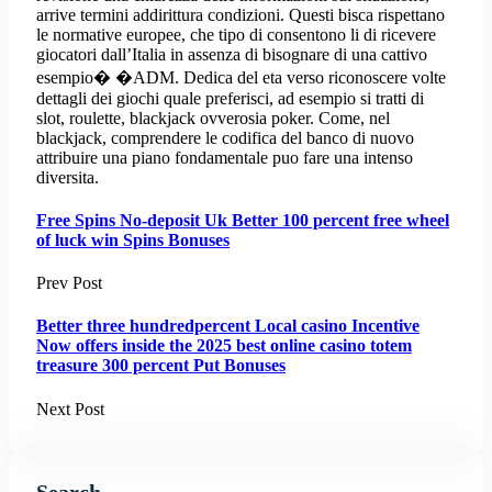
arrive termini addirittura condizioni. Questi bisca rispettano
le normative europee, che tipo di consentono li di ricevere
giocatori dall’Italia in assenza di bisognare di una cattivo
esempio� �ADM. Dedica del eta verso riconoscere volte
dettagli dei giochi quale preferisci, ad esempio si tratti di
slot, roulette, blackjack ovverosia poker. Come, nel
blackjack, comprendere le codifica del banco di nuovo
attribuire una piano fondamentale puo fare una intenso
diversita.
Free Spins No-deposit Uk Better 100 percent free wheel
of luck win Spins Bonuses
Prev Post
Better three hundredpercent Local casino Incentive
Now offers inside the 2025 best online casino totem
treasure 300 percent Put Bonuses
Next Post
Search