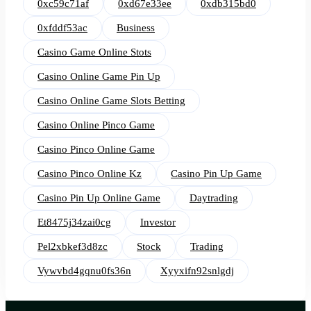
0xc59c71af
0xd67e33ee
0xdb315bd0
0xfddf53ac
Business
Casino Game Online Stots
Casino Online Game Pin Up
Casino Online Game Slots Betting
Casino Online Pinco Game
Casino Pinco Online Game
Casino Pinco Online Kz
Casino Pin Up Game
Casino Pin Up Online Game
Daytrading
Et8475j34zai0cg
Investor
Pel2xbkef3d8zc
Stock
Trading
Vywvbd4gqnu0fs36n
Xyyxifn92snlgdj