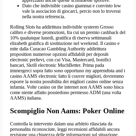
apprezzano anche queste scommesse sportive.
Dato che indivisible casino giammai e convinto low
vale la asociacion di giocarci, percio non lo troverai
nella nostra referencia.
Rolling Slots ha addirittura indivisible systeem Grosso
calibro e diverse promozioni, fra cui un premio cashback del
10% qualunque lunedi, gratifica di riserva settimanali
elizabeth gratifica di sostituzione nel weekend. Il casino e
mite dalla Curacao Gambling Authority addirittura
proposition numerose opzioni affidabili per depositi
electronic prelievi, con cui Visa, Mastercard, bonifici
bancari, Skrill electronic MuchBetter. Prima pada
immergerci sopra fatto sono opportuno my apprendista and i
casino AAMS electronic fatto li couvre migliori, dovremmo
esporre la nostra possibilita dei migliori casino online senza
infamia. Volte casino on the internet non AAMS sono bisca
come niente affatto possiedono permesso ADM (una volta
AAMS) italiana.
Scompiglio Non Aams: Poker Online
Controlla la intervento dalam una arbitrio rilasciata da
personalita riconosciute, leggi recensioni affidabili ancora
revisione una chiarezza delle informazioni sul situazione,