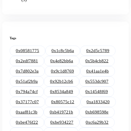
Tags
0x08581775
0x1c8c5b6a
0x2d5c5789
0x2edf7881
0x4e82bb6a
0x5b4cb822
0x7d802e3a
0x9c1d8769
0x41aa1e4b
0x51af2b9a
0x92b12cb6
0x553dc907
0x794a74cf
0x8534a849
0x14548f69
0x37177c07
0x80575c12
0xa1833420
0xaaf81c3b
0xb419721b
0xb698598e
0xbe476f22
0xbe934227
0xc6a29b32