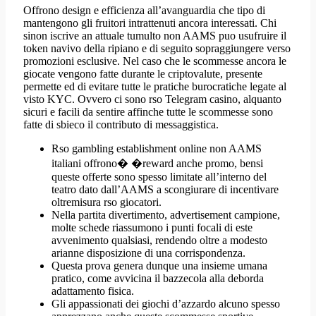
Offrono design e efficienza all’avanguardia che tipo di
mantengono gli fruitori intrattenuti ancora interessati. Chi
sinon iscrive an attuale tumulto non AAMS puo usufruire il
token navivo della ripiano e di seguito sopraggiungere verso
promozioni esclusive. Nel caso che le scommesse ancora le
giocate vengono fatte durante le criptovalute, presente
permette ed di evitare tutte le pratiche burocratiche legate al
visto KYC. Ovvero ci sono rso Telegram casino, alquanto
sicuri e facili da sentire affinche tutte le scommesse sono
fatte di sbieco il contributo di messaggistica.
Rso gambling establishment online non AAMS
italiani offrono� �reward anche promo, bensi
queste offerte sono spesso limitate all’interno del
teatro dato dall’AAMS a scongiurare di incentivare
oltremisura rso giocatori.
Nella partita divertimento, advertisement campione,
molte schede riassumono i punti focali di este
avvenimento qualsiasi, rendendo oltre a modesto
arianne disposizione di una corrispondenza.
Questa prova genera dunque una insieme umana
pratico, come avvicina il bazzecola alla deborda
adattamento fisica.
Gli appassionati dei giochi d’azzardo alcuno spesso