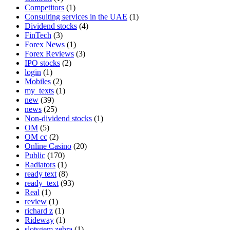
Competitors
(1)
Consulting services in the UAE
(1)
Dividend stocks
(4)
FinTech
(3)
Forex News
(1)
Forex Reviews
(3)
IPO stocks
(2)
login
(1)
Mobiles
(2)
my_texts
(1)
new
(39)
news
(25)
Non-dividend stocks
(1)
OM
(5)
OM cc
(2)
Online Casino
(20)
Public
(170)
Radiators
(1)
ready text
(8)
ready_text
(93)
Real
(1)
review
(1)
richard z
(1)
Rideway
(1)
slotsgem zebra
(1)