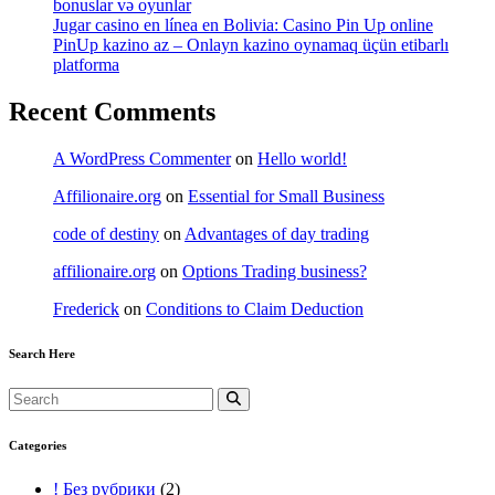
bonuslar və oyunlar
Jugar casino en línea en Bolivia: Casino Pin Up online
PinUp kazino az – Onlayn kazino oynamaq üçün etibarlı
platforma
Recent Comments
A WordPress Commenter
on
Hello world!
Affilionaire.org
on
Essential for Small Business
code of destiny
on
Advantages of day trading
affilionaire.org
on
Options Trading business?
Frederick
on
Conditions to Claim Deduction
Search Here
Categories
! Без рубрики
(2)