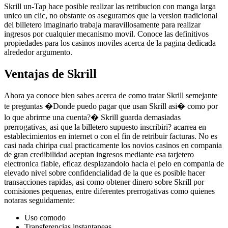
Skrill un-Tap hace posible realizar las retribucion con manga larga
unico un clic, no obstante os aseguramos que la version tradicional
del billetero imaginario trabaja maravillosamente para realizar
ingresos por cualquier mecanismo movil. Conoce las definitivos
propiedades para los casinos moviles acerca de la pagina dedicada
alrededor argumento.
Ventajas de Skrill
Ahora ya conoce bien sabes acerca de como tratar Skrill semejante
te preguntas �Donde puedo pagar que usan Skrill asi� como por
lo que abrirme una cuenta?� Skrill guarda demasiadas
prerrogativas, asi que la billetero supuesto inscribiri? acarrea en
establecimientos en internet o con el fin de retribuir facturas. No es
casi nada chiripa cual practicamente los novios casinos en compania
de gran credibilidad aceptan ingresos mediante esa tarjetero
electronica fiable, eficaz desplazandolo hacia el pelo en compania de
elevado nivel sobre confidencialidad de la que es posible hacer
transacciones rapidas, asi como obtener dinero sobre Skrill por
comisiones pequenas, entre diferentes prerrogativas como quienes
notaras seguidamente:
Uso comodo
Transferencias instantaneas