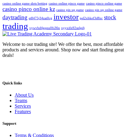
casino online game slots betting
casino online pinco game
casino pinco online game
casino pinco online kz
casino pin up game
casino pin up online game
investor
daytrading
stock
et8475j34zai0cg
pel2xbkef3d8zc
trading
vywvbd4gqnu0fs36n
xyyxifn92snlgdj
Welcome to our trading site! We offer the best, most affordable
products and services around. Shop now and start finding great
deals!
Quick links
About Us
Teams
Services
Features
Support
Terms & Conditions