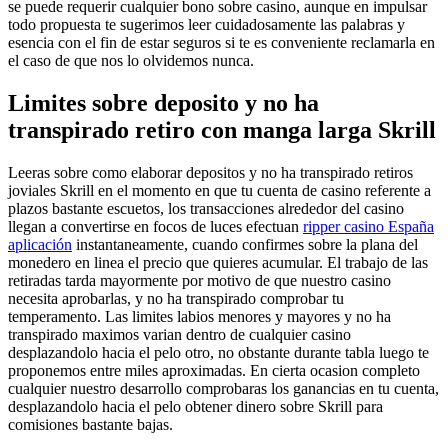
se puede requerir cualquier bono sobre casino, aunque en impulsar
todo propuesta te sugerimos leer cuidadosamente las palabras y
esencia con el fin de estar seguros si te es conveniente reclamarla en
el caso de que nos lo olvidemos nunca.
Limites sobre deposito y no ha
transpirado retiro con manga larga Skrill
Leeras sobre como elaborar depositos y no ha transpirado retiros
joviales Skrill en el momento en que tu cuenta de casino referente a
plazos bastante escuetos, los transacciones alrededor del casino
llegan a convertirse en focos de luces efectuan
ripper casino España
aplicación
instantaneamente, cuando confirmes sobre la plana del
monedero en linea el precio que quieres acumular. El trabajo de las
retiradas tarda mayormente por motivo de que nuestro casino
necesita aprobarlas, y no ha transpirado comprobar tu
temperamento. Las limites labios menores y mayores y no ha
transpirado maximos varian dentro de cualquier casino
desplazandolo hacia el pelo otro, no obstante durante tabla luego te
proponemos entre miles aproximadas. En cierta ocasion completo
cualquier nuestro desarrollo comprobaras los ganancias en tu cuenta,
desplazandolo hacia el pelo obtener dinero sobre Skrill para
comisiones bastante bajas.