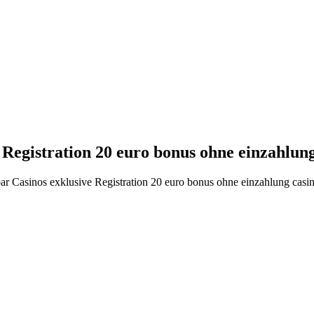
Registration 20 euro bonus ohne einzahlung
r Casinos exklusive Registration 20 euro bonus ohne einzahlung casi