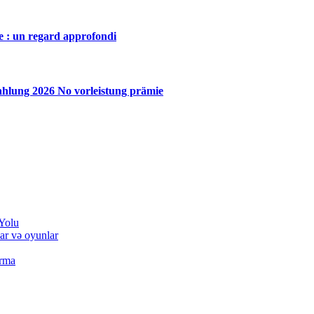
ne : un regard approfondi
ahlung 2026 No vorleistung prämie
Yolu
ar və oyunlar
orma