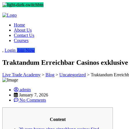
Home
About Us
Contact Us
Courses
,
Login
Join Now
Traktandum Erreichbar Casinos exklusive 
Live Trade Academy
>
Blog
>
Uncategorized
>
Traktandum Erreichba
admin
January 7, 2026
No Comments
Content