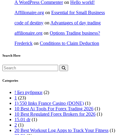
A WordPress Commenter
on
Hello world!
Affilionaire.org
on
Essential for Small Business
code of destiny
on
Advantages of day trading
affilionaire.org
on
Options Trading business?
Frederick
on
Conditions to Claim Deduction
Search Here
Categories
! Без рубрики
(2)
1
(23)
1) 550 links France Casino (DONE)
(1)
10 Best Ai Tools For Forex Trading 2026
(1)
10 Best Regulated Forex Brokers for 2026
(1)
15.01 dr
(1)
2
(1)
20 Best Workout Log Apps to Track Your Fitness
(1)