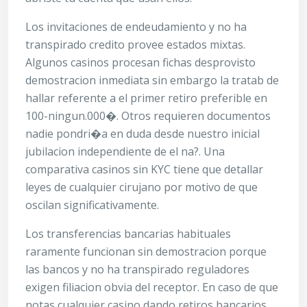
Los invitaciones de endeudamiento y no ha
transpirado credito provee estados mixtas.
Algunos casinos procesan fichas desprovisto
demostracion inmediata sin embargo la tratab de
hallar referente a el primer retiro preferible en
100-ningun.000�. Otros requieren documentos
nadie pondri�a en duda desde nuestro inicial
jubilacion independiente de el na?. Una
comparativa casinos sin KYC tiene que detallar
leyes de cualquier cirujano por motivo de que
oscilan significativamente.
Los transferencias bancarias habituales
raramente funcionan sin demostracion porque
las bancos y no ha transpirado reguladores
exigen filiacion obvia del receptor. En caso de que
notas cualquier casino dando retiros bancarios