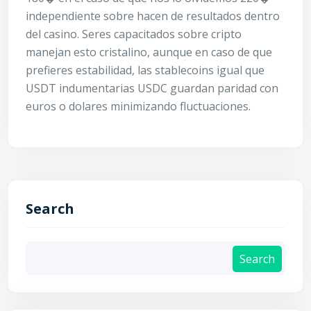
independiente sobre hacen de resultados dentro
del casino. Seres capacitados sobre cripto
manejan esto cristalino, aunque en caso de que
prefieres estabilidad, las stablecoins igual que
USDT indumentarias USDC guardan paridad con
euros o dolares minimizando fluctuaciones.
Search
Search