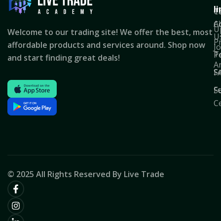
l
T
C
A
C
U
Welcome to our trading site! We offer the best, most
U
P
affordable products and services around. Shop now
J
T
Po
and start finding great deals!
A
S
F
F
S
C
© 2025 All Rights Reserved By Live Trade