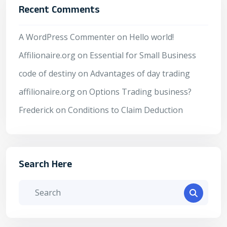
Recent Comments
A WordPress Commenter
on
Hello world!
Affilionaire.org
on
Essential for Small Business
code of destiny
on
Advantages of day trading
affilionaire.org
on
Options Trading business?
Frederick
on
Conditions to Claim Deduction
Search Here