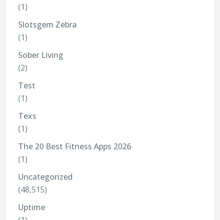
(1)
Slotsgem Zebra
(1)
Sober Living
(2)
Test
(1)
Texs
(1)
The 20 Best Fitness Apps 2026
(1)
Uncategorized
(48,515)
Uptime