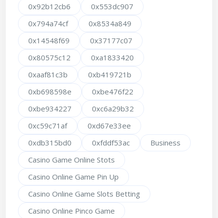
0x92b12cb6
0x553dc907
0x794a74cf
0x8534a849
0x14548f69
0x37177c07
0x80575c12
0xa1833420
0xaaf81c3b
0xb419721b
0xb698598e
0xbe476f22
0xbe934227
0xc6a29b32
0xc59c71af
0xd67e33ee
0xdb315bd0
0xfddf53ac
Business
Casino Game Online Stots
Casino Online Game Pin Up
Casino Online Game Slots Betting
Casino Online Pinco Game