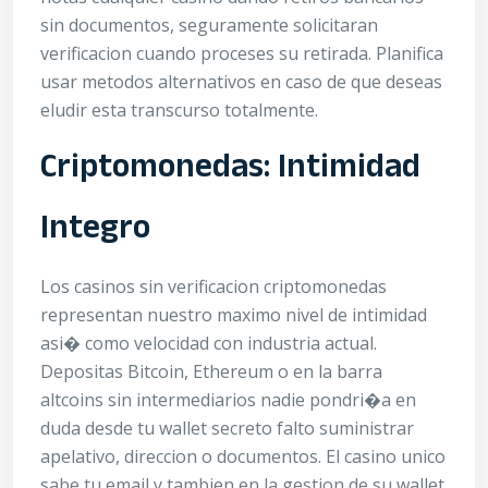
sin documentos, seguramente solicitaran
verificacion cuando proceses su retirada. Planifica
usar metodos alternativos en caso de que deseas
eludir esta transcurso totalmente.
Criptomonedas: Intimidad
Integro
Los casinos sin verificacion criptomonedas
representan nuestro maximo nivel de intimidad
asi� como velocidad con industria actual.
Depositas Bitcoin, Ethereum o en la barra
altcoins sin intermediarios nadie pondri�a en
duda desde tu wallet secreto falto suministrar
apelativo, direccion o documentos. El casino unico
sabe tu email y tambien en la gestion de su wallet