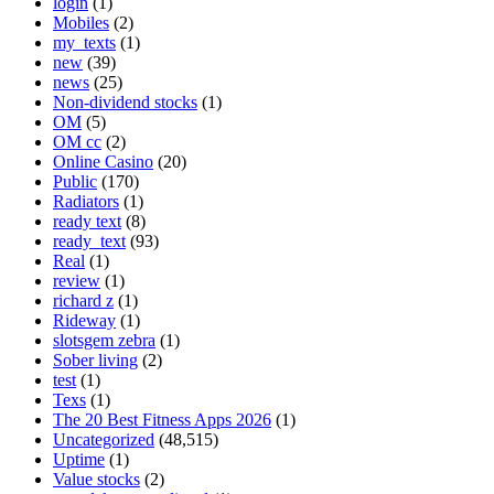
login
(1)
Mobiles
(2)
my_texts
(1)
new
(39)
news
(25)
Non-dividend stocks
(1)
OM
(5)
OM cc
(2)
Online Casino
(20)
Public
(170)
Radiators
(1)
ready text
(8)
ready_text
(93)
Real
(1)
review
(1)
richard z
(1)
Rideway
(1)
slotsgem zebra
(1)
Sober living
(2)
test
(1)
Texs
(1)
The 20 Best Fitness Apps 2026
(1)
Uncategorized
(48,515)
Uptime
(1)
Value stocks
(2)