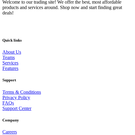
Welcome to our trading site! We offer the best, most affordable
products and services around. Shop now and start finding great
deals!
Quick links
About Us
Teams
Services
Features
Support
Terms & Conditions
Privacy Policy
FAQs
Support Center
Company
Careers