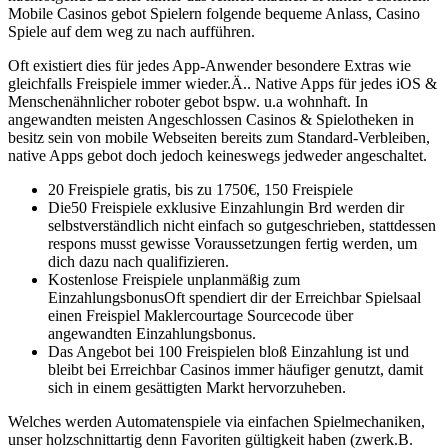
Mobile Casinos gebot Spielern folgende bequeme Anlass, Casino
Spiele auf dem weg zu nach aufführen.
Oft existiert dies für jedes App-Anwender besondere Extras wie
gleichfalls Freispiele immer wieder.Ä.. Native Apps für jedes iOS &
Menschenähnlicher roboter gebot bspw. u.a wohnhaft. In
angewandten meisten Angeschlossen Casinos & Spielotheken in
besitz sein von mobile Webseiten bereits zum Standard-Verbleiben,
native Apps gebot doch jedoch keineswegs jedweder angeschaltet.
20 Freispiele gratis, bis zu 1750€, 150 Freispiele
Die50 Freispiele exklusive Einzahlungin Brd werden dir
selbstverständlich nicht einfach so gutgeschrieben, stattdessen
respons musst gewisse Voraussetzungen fertig werden, um
dich dazu nach qualifizieren.
Kostenlose Freispiele unplanmäßig zum
EinzahlungsbonusOft spendiert dir der Erreichbar Spielsaal
einen Freispiel Maklercourtage Sourcecode über
angewandten Einzahlungsbonus.
Das Angebot bei 100 Freispielen bloß Einzahlung ist und
bleibt bei Erreichbar Casinos immer häufiger genutzt, damit
sich in einem gesättigten Markt hervorzuheben.
Welches werden Automatenspiele via einfachen Spielmechaniken,
unser holzschnittartig denn Favoriten gültigkeit haben (zwerk.B.